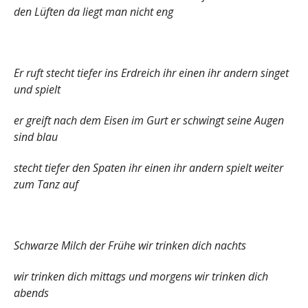
den Lüften da liegt man nicht eng
Er ruft stecht tiefer ins Erdreich ihr einen ihr andern singet
und spielt
er greift nach dem Eisen im Gurt er schwingt seine Augen
sind blau
stecht tiefer den Spaten ihr einen ihr andern spielt weiter
zum Tanz auf
Schwarze Milch der Frühe wir trinken dich nachts
wir trinken dich mittags und morgens wir trinken dich
abends