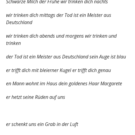
Schwarze Milch der Frühe wir trinken dich nachts
wir trinken dich mittags der Tod ist ein Meister aus
Deutschland
wir trinken dich abends und morgens wir trinken und
trinken
der Tod ist ein Meister aus Deutschland sein Auge ist blau
er trifft dich mit bleierner Kugel er trifft dich genau
en Mann wohnt im Haus dein goldenes Haar Margarete
er hetzt seine Rüden auf uns
er schenkt uns ein Grab in der Luft