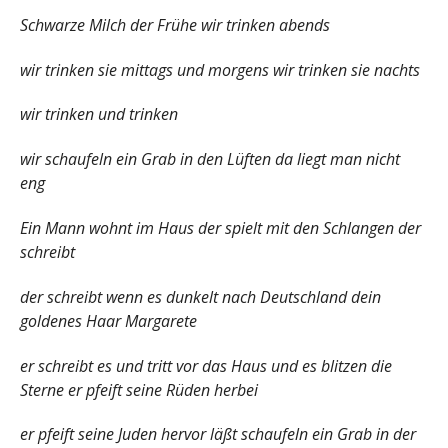
Schwarze Milch der Frühe wir trinken abends
wir trinken sie mittags und morgens wir trinken sie nachts
wir trinken und trinken
wir schaufeln ein Grab in den Lüften da liegt man nicht
eng
Ein Mann wohnt im Haus der spielt mit den Schlangen der
schreibt
der schreibt wenn es dunkelt nach Deutschland dein
goldenes Haar Margarete
er schreibt es und tritt vor das Haus und es blitzen die
Sterne er pfeift seine Rüden herbei
er pfeift seine Juden hervor läßt schaufeln ein Grab in der