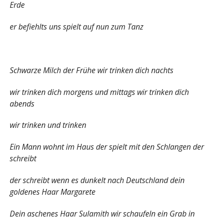
Erde
er befiehlts uns spielt auf nun zum Tanz
Schwarze Milch der Frühe wir trinken dich nachts
wir trinken dich morgens und mittags wir trinken dich
abends
wir trinken und trinken
Ein Mann wohnt im Haus der spielt mit den Schlangen der
schreibt
der schreibt wenn es dunkelt nach Deutschland dein
goldenes Haar Margarete
Dein aschenes Haar Sulamith wir schaufeln ein Grab in