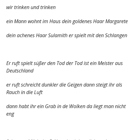
wir trinken und trinken
ein Mann wohnt im Haus dein goldenes Haar Margarete
dein achenes Haar Sulamith er spielt mit den Schlangen
Er ruft spielt süßer den Tod der Tod ist ein Meister aus
Deutschland
er ruft schreicht dunkler die Geigen dann steigt ihr als
Rauch in die Luft
dann habt ihr ein Grab in de Wolken da liegt man nicht
eng