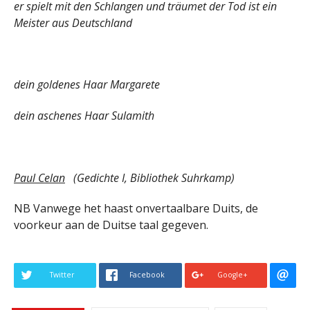
er spielt mit den Schlangen und träumet der Tod ist ein
Meister aus Deutschland
dein goldenes Haar Margarete
dein aschenes Haar Sulamith
Paul Celan
(Gedichte I, Bibliothek Suhrkamp)
NB Vanwege het haast onvertaalbare Duits, de
voorkeur aan de Duitse taal gegeven.
Twitter
Facebook
Google+