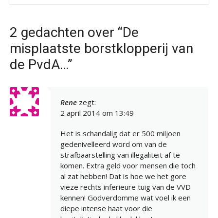
2 gedachten over “De
misplaatste borstklopperij van
de PvdA…”
Rene
zegt:
2 april 2014 om 13:49
Het is schandalig dat er 500 miljoen
gedenivelleerd word om van de
strafbaarstelling van illegaliteit af te
komen. Extra geld voor mensen die toch
al zat hebben! Dat is hoe we het gore
vieze rechts inferieure tuig van de VVD
kennen! Godverdomme wat voel ik een
diepe intense haat voor die