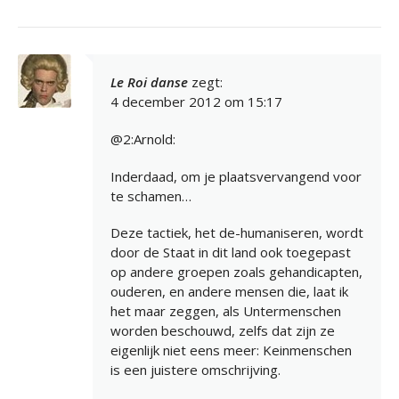
Le Roi danse
zegt:
4 december 2012 om 15:17
@2:Arnold:
Inderdaad, om je plaatsvervangend voor
te schamen…
Deze tactiek, het de-humaniseren, wordt
door de Staat in dit land ook toegepast
op andere groepen zoals gehandicapten,
ouderen, en andere mensen die, laat ik
het maar zeggen, als Untermenschen
worden beschouwd, zelfs dat zijn ze
eigenlijk niet eens meer: Keinmenschen
is een juistere omschrijving.