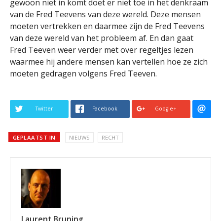
gewoon niet in komt doet er niet toe in het denkraam
van de Fred Teevens van deze wereld. Deze mensen
moeten vertrekken en daarmee zijn de Fred Teevens
van deze wereld van het probleem af. En dan gaat
Fred Teeven weer verder met over regeltjes lezen
waarmee hij andere mensen kan vertellen hoe ze zich
moeten gedragen volgens Fred Teeven.
Twitter
Facebook
Google+
GEPLAATST IN
NIEUWS
RECHT
Laurent Bruning