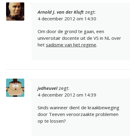
Arnold J. van der Kluft
zegt:
4 december 2012 om 14:30
Om door de grond te gaan, een
universitair docente uit de VS in NL over
het
sadisme van het regime
.
jvdheuvel
zegt:
4 december 2012 om 14:39
Sinds wanneer dient de kraakbeweging
door Teeven veroorzaakte problemen
op te lossen?