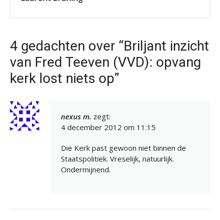
4 gedachten over “Briljant inzicht
van Fred Teeven (VVD): opvang
kerk lost niets op”
nexus m.
zegt:
4 december 2012 om 11:15
Die Kerk past gewoon niet binnen de
Staatspolitiek. Vreselijk, natuurlijk.
Ondermijnend.