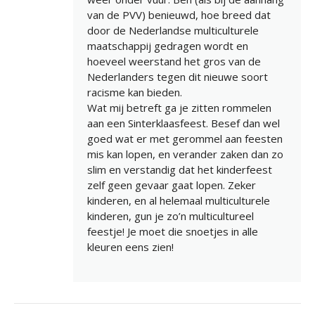
van de PVV) benieuwd, hoe breed dat
door de Nederlandse multiculturele
maatschappij gedragen wordt en
hoeveel weerstand het gros van de
Nederlanders tegen dit nieuwe soort
racisme kan bieden.
Wat mij betreft ga je zitten rommelen
aan een Sinterklaasfeest. Besef dan wel
goed wat er met gerommel aan feesten
mis kan lopen, en verander zaken dan zo
slim en verstandig dat het kinderfeest
zelf geen gevaar gaat lopen. Zeker
kinderen, en al helemaal multiculturele
kinderen, gun je zo’n multicultureel
feestje! Je moet die snoetjes in alle
kleuren eens zien!