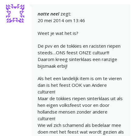
natte neel
zegt:
20 mei 2014 om 13:46
Weet je wat het is?
De pvv en de tokkies en racisten riepen
steeds…ONS feest ONZE cultuur!!!
Daarom kreeg sinterklaas een ranzige
bijsmaak erbij!
Als het een landelijk item is om te vieren
dan is het feest OOK van Andere
culturen!
Maar de tokkies riepen sinterklaas uit als
hen eigen volksfeest voor en door
hollandse mensen zonder andere
culturen!
Wie wil zich schamend als bedelaar mee
doen met het feest wat wordt gezien als