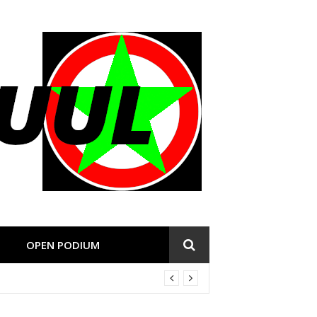
OPEN PODIUM