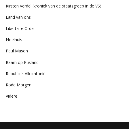
Kirsten Verdel (kroniek van de staatsgreep in de VS)
Land van ons
Libertaire Orde
Noelhuis
Paul Mason
Raam op Rusland
Republiek Allochtonië
Rode Morgen
Videre