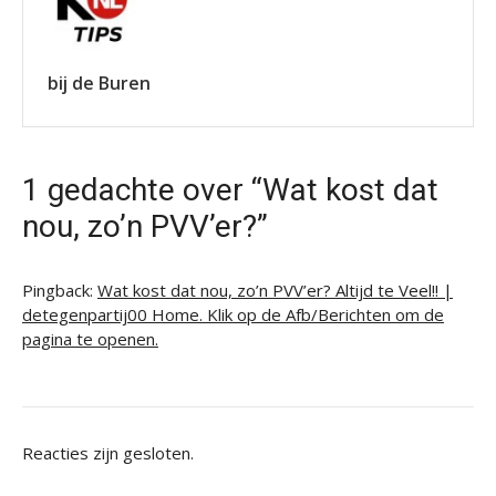
bij de Buren
1 gedachte over “Wat kost dat
nou, zo’n PVV’er?”
Pingback:
Wat kost dat nou, zo’n PVV’er? Altijd te Veel!! |
detegenpartij00 Home. Klik op de Afb/Berichten om de
pagina te openen.
Reacties zijn gesloten.