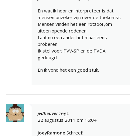
En wat ik hoor en interpreteer is dat
mensen onzeker zijn over de toekomst.
Mensen vinden het een rotzooi ,om
uiteenlopende redenen.
Laat nu een ander het maar eens
proberen
Ik stel voor; PVV-SP en de PVDA
gedoogd.
En ik vond het een goed stuk.
jvdheuvel
zegt:
22 augustus 2011 om 16:04
JoeyRamone
Schreef: