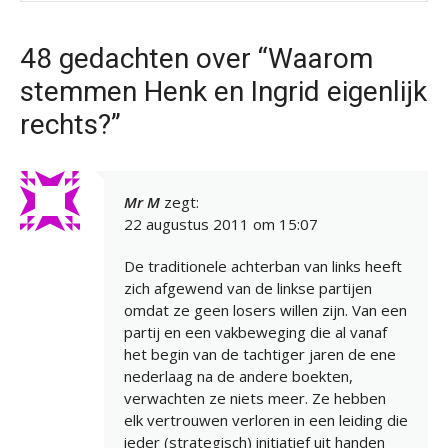
48 gedachten over “Waarom
stemmen Henk en Ingrid eigenlijk
rechts?”
Mr M
zegt:
22 augustus 2011 om 15:07
De traditionele achterban van links heeft
zich afgewend van de linkse partijen
omdat ze geen losers willen zijn. Van een
partij en een vakbeweging die al vanaf
het begin van de tachtiger jaren de ene
nederlaag na de andere boekten,
verwachten ze niets meer. Ze hebben
elk vertrouwen verloren in een leiding die
ieder (strategisch) initiatief uit handen