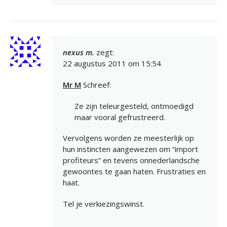
nexus m.
zegt:
22 augustus 2011 om 15:54
Mr M
Schreef:
Ze zijn teleurgesteld, ontmoedigd
maar vooral gefrustreerd.
Vervolgens worden ze meesterlijk op
hun instincten aangewezen om “import
profiteurs” en tevens onnederlandsche
gewoontes te gaan haten. Frustraties en
haat.
Tel je verkiezingswinst.