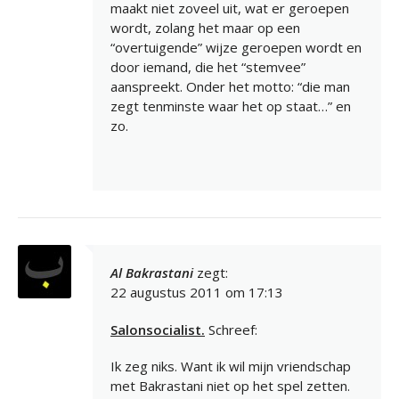
maakt niet zoveel uit, wat er geroepen
wordt, zolang het maar op een
“overtuigende” wijze geroepen wordt en
door iemand, die het “stemvee”
aanspreekt. Onder het motto: “die man
zegt tenminste waar het op staat…” en
zo.
Al Bakrastani
zegt:
22 augustus 2011 om 17:13
Salonsocialist.
Schreef:
Ik zeg niks. Want ik wil mijn vriendschap
met Bakrastani niet op het spel zetten.