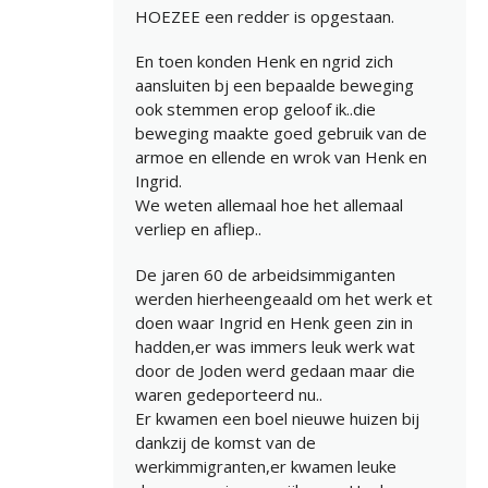
HOEZEE een redder is opgestaan.
En toen konden Henk en ngrid zich
aansluiten bj een bepaalde beweging
ook stemmen erop geloof ik..die
beweging maakte goed gebruik van de
armoe en ellende en wrok van Henk en
Ingrid.
We weten allemaal hoe het allemaal
verliep en afliep..
De jaren 60 de arbeidsimmiganten
werden hierheengeaald om het werk et
doen waar Ingrid en Henk geen zin in
hadden,er was immers leuk werk wat
door de Joden werd gedaan maar die
waren gedeporteerd nu..
Er kwamen een boel nieuwe huizen bij
dankzij de komst van de
werkimmigranten,er kwamen leuke