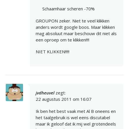
Schaamhaar scheren -70%
GROUPON zeker. Niet te veel klikken
anders wordt google boos. Maar klikken
mag absoluut maar beschouw dit niet als
een oproep om te klikken!!!!
NIET KLIKKEN!!!!!
jvdheuvel
zegt:
22 augustus 2011 om 16:07
Ik ben het best vaak met Al B oneens en
het taalgebruik is wel eens discutabel
maar ik geloof dat ik mij wel grotendeels