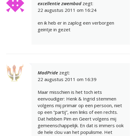
excellentie zwembad
zegt:
22 augustus 2011 om 16:24
en ik heb er in zaplog een verborgen
geintje in gezet
MadPride
zegt:
22 augustus 2011 om 16:39
Maar misschien is het toch iets
eenvoudiger: Henk & Ingrid stemmen
volgens mij primair op een persoon, niet
op een “partij”, een links of een rechts.
Dat hebben Pim en Geert volgens mij
gemeenschappelijk. En dat is immers ook
de hele clou van het populisme. Het