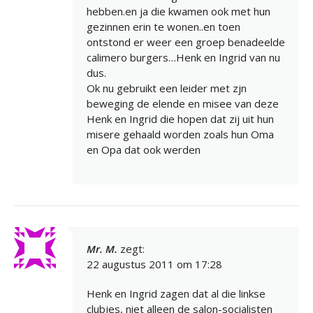
hebben.en ja die kwamen ook met hun
gezinnen erin te wonen..en toen
ontstond er weer een groep benadeelde
calimero burgers…Henk en Ingrid van nu
dus.
Ok nu gebruikt een leider met zjn
beweging de elende en misee van deze
Henk en Ingrid die hopen dat zij uit hun
misere gehaald worden zoals hun Oma
en Opa dat ook werden
Mr. M.
zegt:
22 augustus 2011 om 17:28
Henk en Ingrid zagen dat al die linkse
clubjes, niet alleen de salon-socialisten