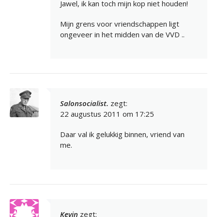
Jawel, ik kan toch mijn kop niet houden!
Mijn grens voor vriendschappen ligt
ongeveer in het midden van de VVD ..
Salonsocialist.
zegt:
22 augustus 2011 om 17:25
Daar val ik gelukkig binnen, vriend van
me.
Kevin
zegt: