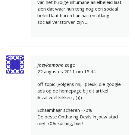
van het huidige inhumane asielbeleid laat
zien dat waar hun tong nog een sociaal
beleid laat horen hun harten al lang
sociaal verstorven zijn …
JoeyRamone
zegt:
22 augustus 2011 om 15:44
off-topic (volgens mij…): leuk, die google
ads op de homepage bij dit artikel
ik zal veel klikken ,-))))
Schaamhaar scheren -70%
De beste Ontharing Deals in jouw stad
met 70% korting, hier!