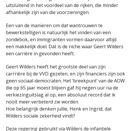
uitsluitend in het voordeel van de rijken, die minder
afhankelijk zijn van die voorzieningen.
Een van de manieren om dat wantrouwen te
bewerkstelligen is natuurlijk het vinden van een
zondebok, en immigranten vormen daarvoor altijd
een makkelijk doel. Dat is de niche waar Geert Wilders
een carrière in gevonden heeft.
Geert Wilders heeft het grootste deel van zijn
carrrière bij de VVD gezeten, en zijn financiers zijn ook
geen sociaal-democraten. Het ‘breekpunt’ van de AOW
die op 65 jaar moest blijven gaf hij negen uur na de
verkiezinguitslag al op, een absoluut record dat ik
nooit meer verbeterd zie worden.
Hoe belangrijk denken jullie, Henk en Ingrid, dat
Wilders sociale zekerheid vindt?
Deze regering gebruikt via Wilders de infantiele