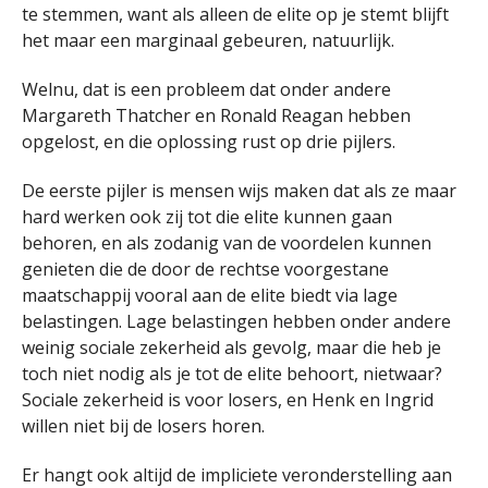
te stemmen, want als alleen de elite op je stemt blijft
het maar een marginaal gebeuren, natuurlijk.
Welnu, dat is een probleem dat onder andere
Margareth Thatcher en Ronald Reagan hebben
opgelost, en die oplossing rust op drie pijlers.
De eerste pijler is mensen wijs maken dat als ze maar
hard werken ook zij tot die elite kunnen gaan
behoren, en als zodanig van de voordelen kunnen
genieten die de door de rechtse voorgestane
maatschappij vooral aan de elite biedt via lage
belastingen. Lage belastingen hebben onder andere
weinig sociale zekerheid als gevolg, maar die heb je
toch niet nodig als je tot de elite behoort, nietwaar?
Sociale zekerheid is voor losers, en Henk en Ingrid
willen niet bij de losers horen.
Er hangt ook altijd de impliciete veronderstelling aan