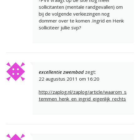
sollicitanten (mentale randgevallen) om
bij de volgende verkiezingen nog
dommer over te komen .Ingrid en Henk
solliciteer jullie svp?
excellentie zwembad
zegt:
22 augustus 2011 om 16:20
http://zaplog.nl/zaplog/article/waarom_s
temmen_henk_en_ingrid_eigenlijk_rechts