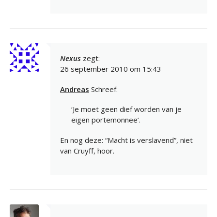
Nexus
zegt:
26 september 2010 om 15:43
Andreas
Schreef:
‘Je moet geen dief worden van je
eigen portemonnee’.
En nog deze: “Macht is verslavend”, niet
van Cruyff, hoor.