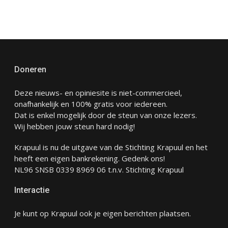
Doneren
Deze nieuws- en opiniesite is niet-commercieel,
onafhankelijk en 100% gratis voor iedereen.
Dat is enkel mogelijk door de steun van onze lezers.
Wij hebben jouw steun hard nodig!
Krapuul is nu de uitgave van de Stichting Krapuul en het
heeft een eigen bankrekening. Gedenk ons!
NL96 SNSB 0339 8969 06 t.n.v. Stichting Krapuul
Interactie
Je kunt op Krapuul ook je eigen berichten plaatsen.