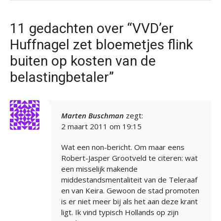
11 gedachten over “VVD’er
Huffnagel zet bloemetjes flink
buiten op kosten van de
belastingbetaler”
Marten Buschman
zegt:
2 maart 2011 om 19:15
Wat een non-bericht. Om maar eens
Robert-Jasper Grootveld te citeren: wat
een misselijk makende
middestandsmentaliteit van de Teleraaf
en van Keira. Gewoon de stad promoten
is er niet meer bij als het aan deze krant
ligt. Ik vind typisch Hollands op zijn