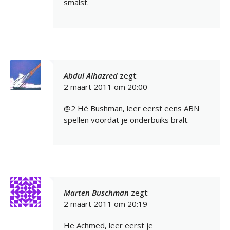
smalst.
Abdul Alhazred
zegt:
2 maart 2011 om 20:00
@2 Hé Bushman, leer eerst eens ABN
spellen voordat je onderbuiks bralt.
Marten Buschman
zegt:
2 maart 2011 om 20:19
He Achmed, leer eerst je