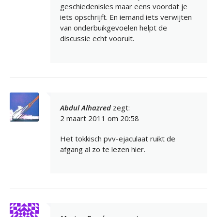
geschiedenisles maar eens voordat je
iets opschrijft. En iemand iets verwijten
van onderbuikgevoelen helpt de
discussie echt vooruit.
Abdul Alhazred
zegt:
2 maart 2011 om 20:58
Het tokkisch pvv-ejaculaat ruikt de
afgang al zo te lezen hier.