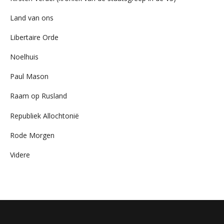
Land van ons
Libertaire Orde
Noelhuis
Paul Mason
Raam op Rusland
Republiek Allochtonië
Rode Morgen
Videre