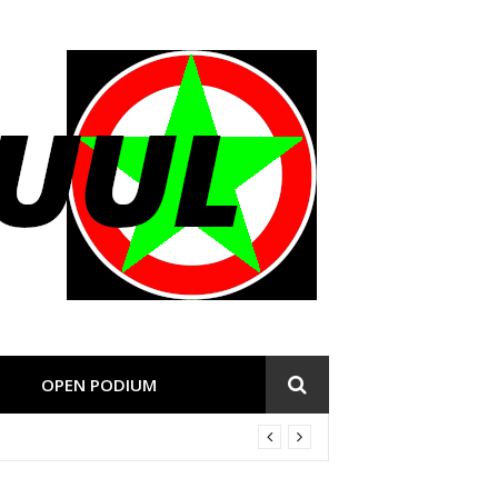
OPEN PODIUM