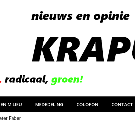
EN MILIEU
MEDEDELING
COLOFON
CONTACT
eter Faber