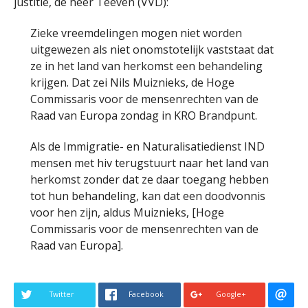
justitie, de heer Teeven (VVD):
Zieke vreemdelingen mogen niet worden
uitgewezen als niet onomstotelijk vaststaat dat
ze in het land van herkomst een behandeling
krijgen. Dat zei Nils Muiznieks, de Hoge
Commissaris voor de mensenrechten van de
Raad van Europa zondag in KRO Brandpunt.
Als de Immigratie- en Naturalisatiedienst IND
mensen met hiv terugstuurt naar het land van
herkomst zonder dat ze daar toegang hebben
tot hun behandeling, kan dat een doodvonnis
voor hen zijn, aldus Muiznieks, [Hoge
Commissaris voor de mensenrechten van de
Raad van Europa].
Twitter
Facebook
Google+