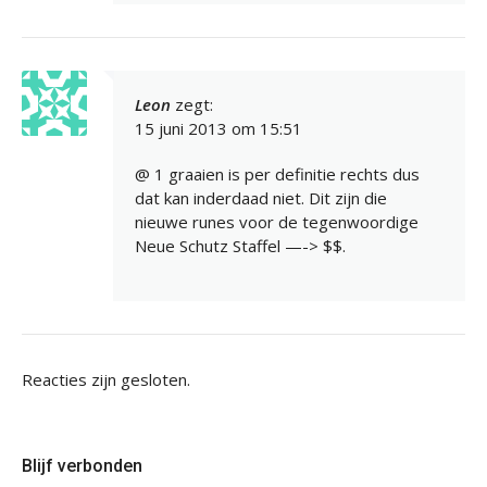
Leon
zegt:
15 juni 2013 om 15:51
@ 1 graaien is per definitie rechts dus
dat kan inderdaad niet. Dit zijn die
nieuwe runes voor de tegenwoordige
Neue Schutz Staffel —-> $$.
Reacties zijn gesloten.
Blijf verbonden