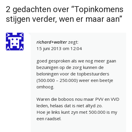
2 gedachten over “Topinkomens
stijgen verder, wen er maar aan”
richard+walter
zegt:
15 juni 2013 om 12:04
goed gesproken als we nog meer gaan
bezuinigen op de zorg kunnen de
beloningen voor de topbestuurders
(500.000 – 250.000) weer een beetje
omhoog.
Waren die boboos nou maar PVV en VVD
leden, helaas dat is niet altyd zo.
Hoe je links kunt zyn met 500.000 is my
een raadsel.