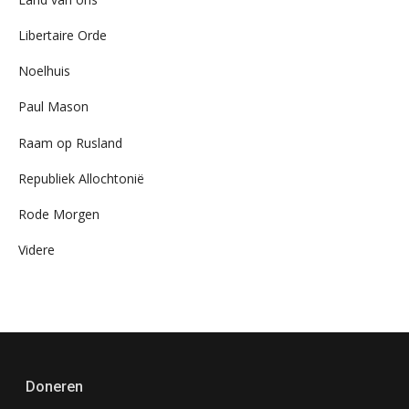
Libertaire Orde
Noelhuis
Paul Mason
Raam op Rusland
Republiek Allochtonië
Rode Morgen
Videre
Doneren