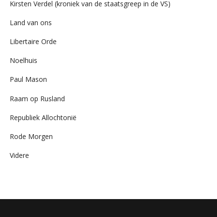
Kirsten Verdel (kroniek van de staatsgreep in de VS)
Land van ons
Libertaire Orde
Noelhuis
Paul Mason
Raam op Rusland
Republiek Allochtonië
Rode Morgen
Videre