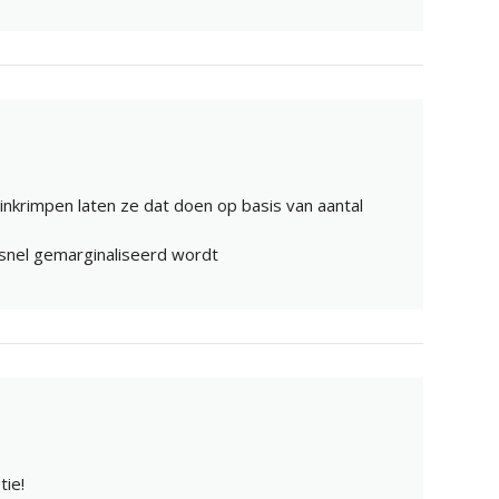
 inkrimpen laten ze dat doen op basis van aantal
 snel gemarginaliseerd wordt
tie!