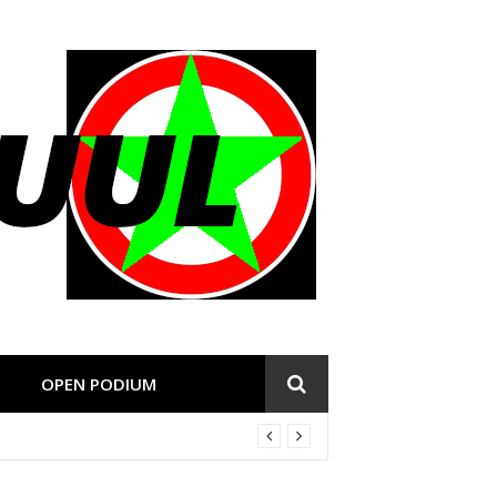
OPEN PODIUM