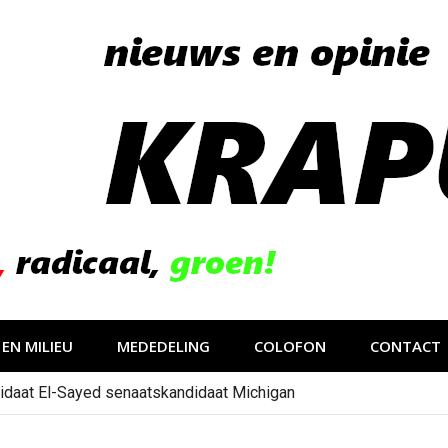
EN MILIEU
MEDEDELING
COLOFON
CONTACT
idaat El-Sayed senaatskandidaat Michigan