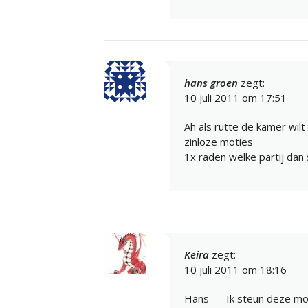
hans groen
zegt:
10 juli 2011 om 17:51
Ah als rutte de kamer wilt
zinloze moties
1x raden welke partij dan
Keira
zegt:
10 juli 2011 om 18:16
Hans
Ik steun deze mo