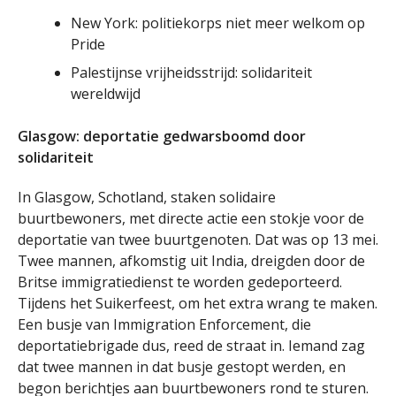
New York: politiekorps niet meer welkom op
Pride
Palestijnse vrijheidsstrijd: solidariteit
wereldwijd
Glasgow: deportatie gedwarsboomd door
solidariteit
In Glasgow, Schotland, staken solidaire
buurtbewoners, met directe actie een stokje voor de
deportatie van twee buurtgenoten. Dat was op 13 mei.
Twee mannen, afkomstig uit India, dreigden door de
Britse immigratiedienst te worden gedeporteerd.
Tijdens het Suikerfeest, om het extra wrang te maken.
Een busje van Immigration Enforcement, die
deportatiebrigade dus, reed de straat in. Iemand zag
dat twee mannen in dat busje gestopt werden, en
begon berichtjes aan buurtbewoners rond te sturen.