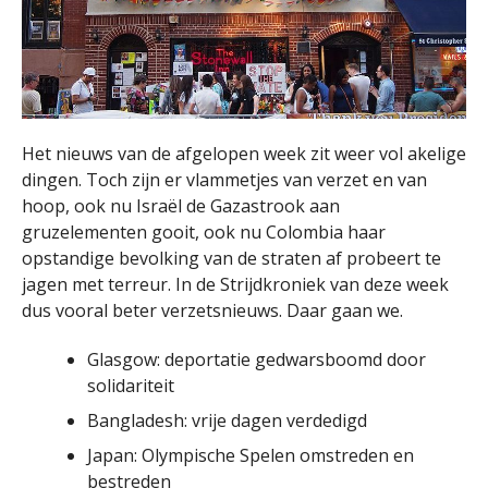
Het nieuws van de afgelopen week zit weer vol akelige
dingen. Toch zijn er vlammetjes van verzet en van
hoop, ook nu Israël de Gazastrook aan
gruzelementen gooit, ook nu Colombia haar
opstandige bevolking van de straten af probeert te
jagen met terreur. In de Strijdkroniek van deze week
dus vooral beter verzetsnieuws. Daar gaan we.
Glasgow: deportatie gedwarsboomd door
solidariteit
Bangladesh: vrije dagen verdedigd
Japan: Olympische Spelen omstreden en
bestreden