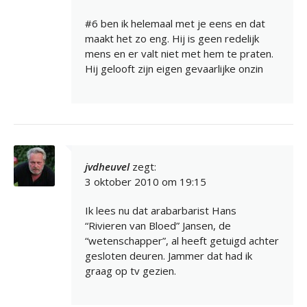
#6 ben ik helemaal met je eens en dat
maakt het zo eng. Hij is geen redelijk
mens en er valt niet met hem te praten.
Hij gelooft zijn eigen gevaarlijke onzin
jvdheuvel
zegt:
3 oktober 2010 om 19:15
Ik lees nu dat arabarbarist Hans
“Rivieren van Bloed” Jansen, de
“wetenschapper”, al heeft getuigd achter
gesloten deuren. Jammer dat had ik
graag op tv gezien.