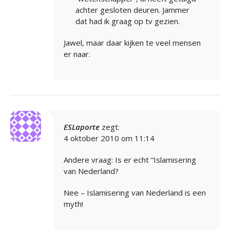
achter gesloten deuren. Jammer
dat had ik graag op tv gezien.
Jawel, maar daar kijken te veel mensen
er naar.
ESLaporte
zegt:
4 oktober 2010 om 11:14
Andere vraag: Is er echt “Islamisering
van Nederland?
Nee – Islamisering van Nederland is een
myth!