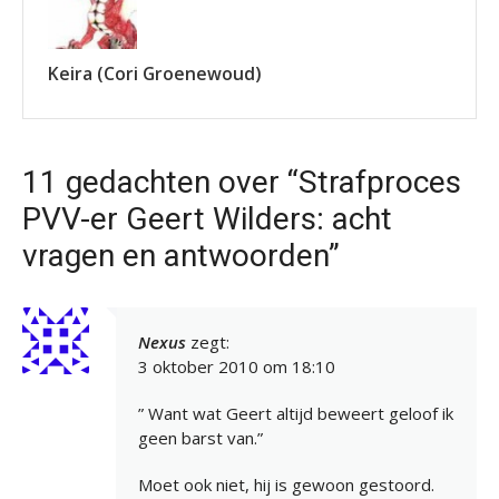
Keira (Cori Groenewoud)
11 gedachten over “Strafproces
PVV-er Geert Wilders: acht
vragen en antwoorden”
Nexus
zegt:
3 oktober 2010 om 18:10
” Want wat Geert altijd beweert geloof ik
geen barst van.”
Moet ook niet, hij is gewoon gestoord.