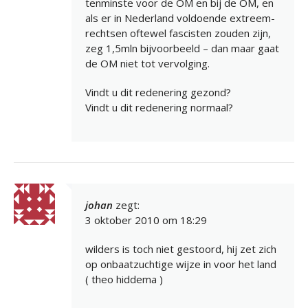
tenminste voor de OM en bij de OM, en
als er in Nederland voldoende extreem-
rechtsen oftewel fascisten zouden zijn,
zeg 1,5mln bijvoorbeeld – dan maar gaat
de OM niet tot vervolging.
Vindt u dit redenering gezond?
Vindt u dit redenering normaal?
johan
zegt:
3 oktober 2010 om 18:29
wilders is toch niet gestoord, hij zet zich
op onbaatzuchtige wijze in voor het land
( theo hiddema )