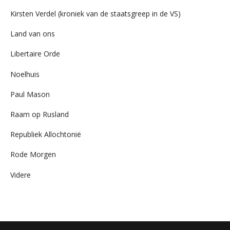
Kirsten Verdel (kroniek van de staatsgreep in de VS)
Land van ons
Libertaire Orde
Noelhuis
Paul Mason
Raam op Rusland
Republiek Allochtonië
Rode Morgen
Videre