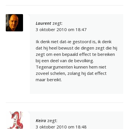
Laurent
zegt:
3 oktober 2010 om 18:47
Ik denk niet dat-ie gestoord is, ik denk
dat hij heel bewust de dingen zegt die hij
zegt om een bepaald effect te bereiken
bij een deel van de bevolking.
Tegenargumenten kunnen hem niet
zoveel schelen, zolang hij dat effect
maar bereikt.
Keira
zegt:
3 oktober 2010 om 18:48