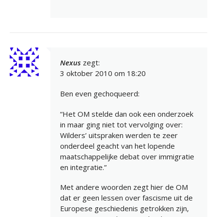
Nexus
zegt:
3 oktober 2010 om 18:20
Ben even gechoqueerd:
“Het OM stelde dan ook een onderzoek
in maar ging niet tot vervolging over:
Wilders’ uitspraken werden te zeer
onderdeel geacht van het lopende
maatschappelijke debat over immigratie
en integratie.”
Met andere woorden zegt hier de OM
dat er geen lessen over fascisme uit de
Europese geschiedenis getrokken zijn,