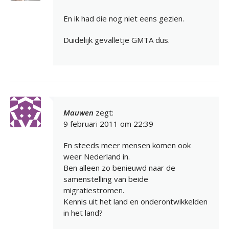
En ik had die nog niet eens gezien.
Duidelijk gevalletje GMTA dus.
Mauwen
zegt:
9 februari 2011 om 22:39
En steeds meer mensen komen ook
weer Nederland in.
Ben alleen zo benieuwd naar de
samenstelling van beide
migratiestromen.
Kennis uit het land en onderontwikkelden
in het land?