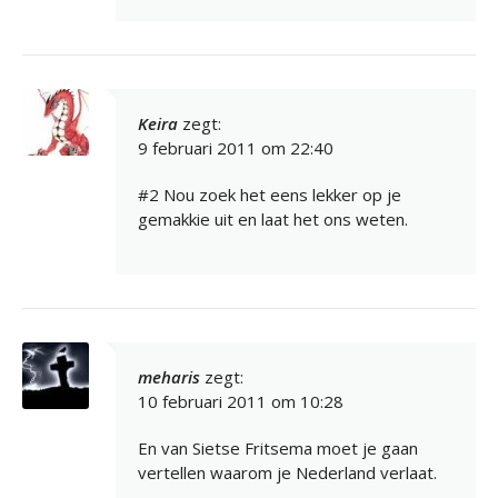
Keira
zegt:
9 februari 2011 om 22:40
#2 Nou zoek het eens lekker op je
gemakkie uit en laat het ons weten.
meharis
zegt:
10 februari 2011 om 10:28
En van Sietse Fritsema moet je gaan
vertellen waarom je Nederland verlaat.