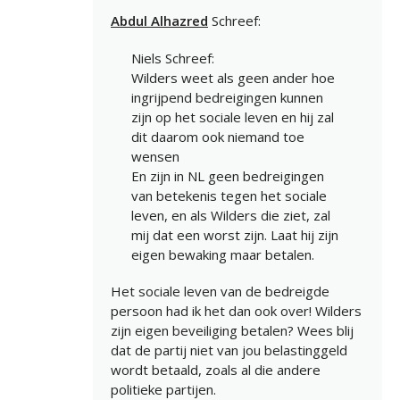
Abdul Alhazred
Schreef:
Niels Schreef:
Wilders weet als geen ander hoe
ingrijpend bedreigingen kunnen
zijn op het sociale leven en hij zal
dit daarom ook niemand toe
wensen
En zijn in NL geen bedreigingen
van betekenis tegen het sociale
leven, en als Wilders die ziet, zal
mij dat een worst zijn. Laat hij zijn
eigen bewaking maar betalen.
Het sociale leven van de bedreigde
persoon had ik het dan ook over! Wilders
zijn eigen beveiliging betalen? Wees blij
dat de partij niet van jou belastinggeld
wordt betaald, zoals al die andere
politieke partijen.