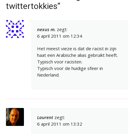
twittertokkies”
nexus m.
zegt:
6 april 2011 om 12:34
Het meest vieze is dat de racist in zijn
haat een Arabische alias gebruikt heeft.
Typisch voor racisten.
Typisch voor de huidige sfeer in
Nederland.
Laurent
zegt:
6 april 2011 om 13:32