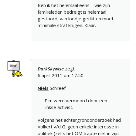
Ben ik het helemaal eens – wie zijn
familieleden bedreigt is helemaal
gestoord, van loodje getikt en moet
minimale straf krijgen. Klaar.
DarkSkywise
zegt:
6 april 2011 om 17:50
Niels
Schreef:
Pim werd vermoord door een
linkse activist.
Volgens het achtergrondonderzoek had
Volkert v/d G. geen enkele interesse in
politiek (zelfs het OM trapte niet in zijn