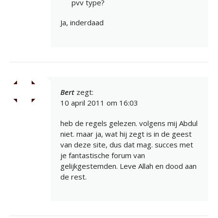
pvv type?
Ja, inderdaad
Bert
zegt:
10 april 2011 om 16:03
heb de regels gelezen. volgens mij Abdul
niet. maar ja, wat hij zegt is in de geest
van deze site, dus dat mag. succes met
je fantastische forum van
gelijkgestemden. Leve Allah en dood aan
de rest.