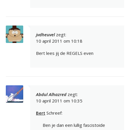
jvdheuvel
zegt:
10 april 2011 om 10:18
Bert lees jij de REGELS even
Abdul Alhazred
zegt:
10 april 2011 om 10:35
Bert
Schreef:
Ben je dan een lullig fascistoide