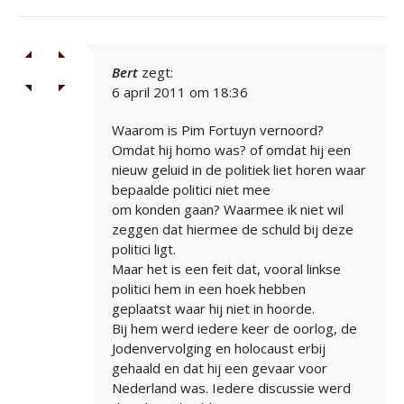
Bert
zegt:
6 april 2011 om 18:36
Waarom is Pim Fortuyn vernoord?
Omdat hij homo was? of omdat hij een
nieuw geluid in de politiek liet horen waar
bepaalde politici niet mee
om konden gaan? Waarmee ik niet wil
zeggen dat hiermee de schuld bij deze
politici ligt.
Maar het is een feit dat, vooral linkse
politici hem in een hoek hebben
geplaatst waar hij niet in hoorde.
Bij hem werd iedere keer de oorlog, de
Jodenvervolging en holocaust erbij
gehaald en dat hij een gevaar voor
Nederland was. Iedere discussie werd