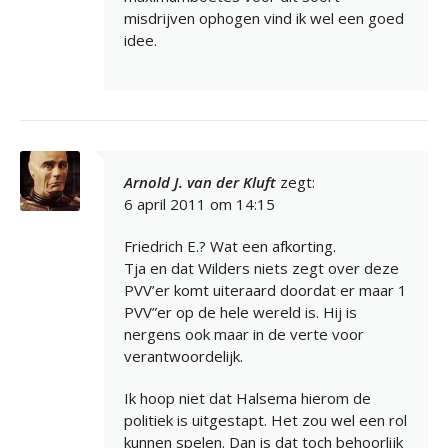
misdrijven ophogen vind ik wel een goed
idee.
Arnold J. van der Kluft
zegt:
6 april 2011 om 14:15
Friedrich E.? Wat een afkorting.
Tja en dat Wilders niets zegt over deze
PVV’er komt uiteraard doordat er maar 1
PVV”er op de hele wereld is. Hij is
nergens ook maar in de verte voor
verantwoordelijk.
Ik hoop niet dat Halsema hierom de
politiek is uitgestapt. Het zou wel een rol
kunnen spelen. Dan is dat toch behoorlijk