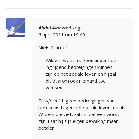
Abdul Alhazred
zegt:
6 april 2011 om 19:49
Niels
Schreef:
Wilders weet als geen ander hoe
ingrijpend bedreigingen kunnen
zijn op het sociale leven en hij zal
dit daarom ook niemand toe
wensen
En
zijn
in NL geen bedreigingen van
betekenis tegen het sociale leven, en als
Wilders die ziet, zal mij dat een worst
zijn. Laat hij zijn eigen bewaking maar
betalen.