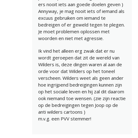
ers nooit iets aan goede doelen geven )
Annyway, je mag nooit iets of iemand als
excuus gebruiken om iemand te
bedreigen of er geweld tegen te plegen.
Je moet problemen oplossen met
woorden en niet met agressie.
Ik vind het alleen erg zwak dat er nu
wordt geroepen dat zit de wereld van
Wilders is, deze dingen waren al aan de
orde voor dat Wilders op het toneel
verscheen. Wilders weet als geen ander
hoe ingrijpend bedreigingen kunnen zijn
op het sociale leven en hij zal dit daarom
ook niemand toe wensen. (zie zijn reactie
op de bedreigingen tegen Joop op de
anti wilders cartoons )
m.v.g. een PVV stemmer!