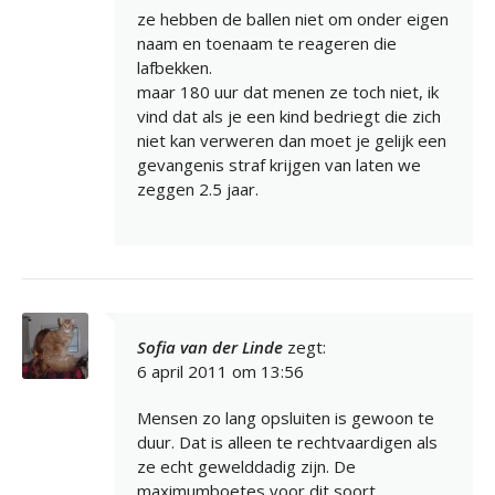
ze hebben de ballen niet om onder eigen
naam en toenaam te reageren die
lafbekken.
maar 180 uur dat menen ze toch niet, ik
vind dat als je een kind bedriegt die zich
niet kan verweren dan moet je gelijk een
gevangenis straf krijgen van laten we
zeggen 2.5 jaar.
Sofia van der Linde
zegt:
6 april 2011 om 13:56
Mensen zo lang opsluiten is gewoon te
duur. Dat is alleen te rechtvaardigen als
ze echt gewelddadig zijn. De
maximumboetes voor dit soort