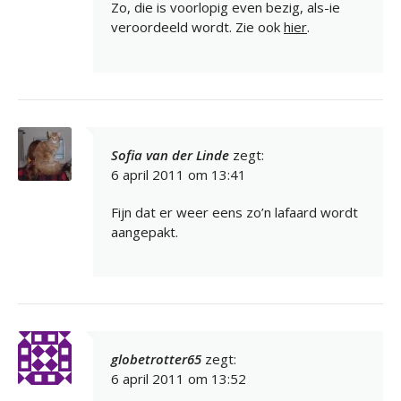
Zo, die is voorlopig even bezig, als-ie
veroordeeld wordt. Zie ook
hier
.
Sofia van der Linde
zegt:
6 april 2011 om 13:41
Fijn dat er weer eens zo’n lafaard wordt
aangepakt.
globetrotter65
zegt:
6 april 2011 om 13:52