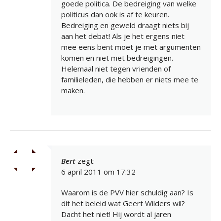
goede politica. De bedreiging van welke
politicus dan ook is af te keuren.
Bedreiging en geweld draagt niets bij
aan het debat! Als je het ergens niet
mee eens bent moet je met argumenten
komen en niet met bedreigingen.
Helemaal niet tegen vrienden of
familieleden, die hebben er niets mee te
maken.
Bert
zegt:
6 april 2011 om 17:32
Waarom is de PVV hier schuldig aan? Is
dit het beleid wat Geert Wilders wil?
Dacht het niet! Hij wordt al jaren