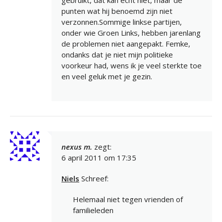
punten wat hij benoemd zijn niet
verzonnen.Sommige linkse partijen,
onder wie Groen Links, hebben jarenlang
de problemen niet aangepakt. Femke,
ondanks dat je niet mijn politieke
voorkeur had, wens ik je veel sterkte toe
en veel geluk met je gezin.
nexus m.
zegt:
6 april 2011 om 17:35
Niels
Schreef:
Helemaal niet tegen vrienden of
familieleden