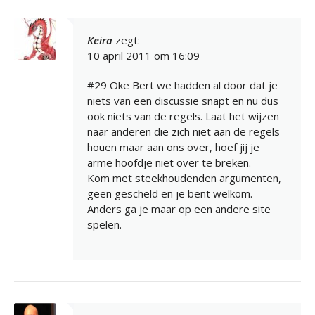
Keira
zegt:
10 april 2011 om 16:09
#29 Oke Bert we hadden al door dat je
niets van een discussie snapt en nu dus
ook niets van de regels. Laat het wijzen
naar anderen die zich niet aan de regels
houen maar aan ons over, hoef jij je
arme hoofdje niet over te breken.
Kom met steekhoudenden argumenten,
geen gescheld en je bent welkom.
Anders ga je maar op een andere site
spelen.