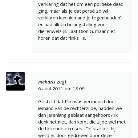
verklaring dat het om een politieke daad
ging, maar als je dat persé zo wil
verklaren kan niemand je tegenhouden)
en had alleen belangstelling voor
dierenwelzijn. Laat Dion G. maar niet
horen dat dat “links” is.
meharis
zegt:
6 april 2011 om 18:09
Gesteld dat Pim was vermoord door
iemand van de rechterzijde, hadden we
dan jarenlang geblaat aangehoord? Ik
denk het niet, dan komt die zijde wel met
de bekende excuses. ‘De stakker, hij
werd er door gedreven door deze