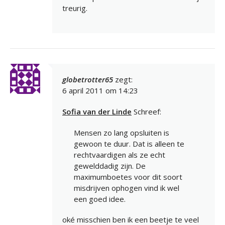
treurig.
globetrotter65
zegt:
6 april 2011 om 14:23
Sofia van der Linde
Schreef:
Mensen zo lang opsluiten is
gewoon te duur. Dat is alleen te
rechtvaardigen als ze echt
gewelddadig zijn. De
maximumboetes voor dit soort
misdrijven ophogen vind ik wel
een goed idee.
oké misschien ben ik een beetje te veel