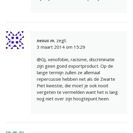
nexus m.
zegt:
3 maart 2014 om 15:29
@GJ, xenofobie, racisme, discriminatie
zijn geen goed exportproduct. Op de
lange termijn zullen ze allemaal
repercussie hebben net als de Zwarte
Piet kwestie, die moet je ook nooit
vergeten te vermelden want het is lang
nog niet over zijn hoogtepunt heen.