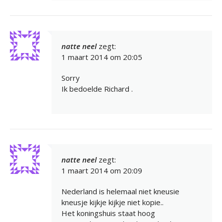
natte neel
zegt:
1 maart 2014 om 20:05
Sorry
Ik bedoelde Richard .
natte neel
zegt:
1 maart 2014 om 20:09
Nederland is helemaal niet kneusie
kneusje kijkje kijkje niet kopie..
Het koningshuis staat hoog