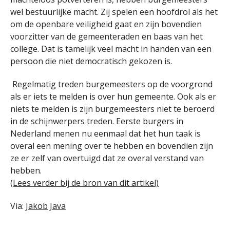
wel bestuurlijke macht. Zij spelen een hoofdrol als het
om de openbare veiligheid gaat en zijn bovendien
voorzitter van de gemeenteraden en baas van het
college. Dat is tamelijk veel macht in handen van een
persoon die niet democratisch gekozen is.
Regelmatig treden burgemeesters op de voorgrond
als er iets te melden is over hun gemeente. Ook als er
niets te melden is zijn burgemeesters niet te beroerd
in de schijnwerpers treden. Eerste burgers in
Nederland menen nu eenmaal dat het hun taak is
overal een mening over te hebben en bovendien zijn
ze er zelf van overtuigd dat ze overal verstand van
hebben.
(Lees verder bij de bron van dit artikel)
Via:
Jakob Java