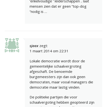
‘enkelvoudige ‘ leiderschappen .. laat
mensen zien dat er geen “top-dog
“nodig is …
sjaax
zegt:
1 maart 2014 om 22:31
Lokale democratie wordt door de
gemeentelijke schaalvergroting
afgeschaft. De benoemde
burgemeesters zijn dan ook geen
democraten, maar vooal managers die
democratie maar lastig vinden.
De politieke partijen die voor
schaalvergoting hebben geopteerd zijn