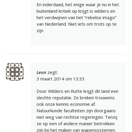
En inderdaad, het enige waar je nu in het
buitenland kritiek op krijgt is wilders en
het verdwijnen van het “rebelse imago”
van Nederland. Niet iets om trots op te
zijn
Leon
zegt:
3 maart 2014 om 13:33
Door Wilders en Rutte krijgt dit land een
slechte reputatie. Ze breken trouwens
ook onze kennis economie af.
Natuurkunde faculteiten zijn doorgaans
niet weg van rechtse regeringen. Tenzij
ze op een of andere manier betrokken
zijn bij het maken van wapensystemen.