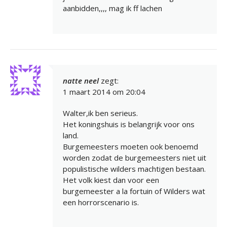
aanbidden,,,, mag ik ff lachen
natte neel
zegt:
1 maart 2014 om 20:04
Walter,ik ben serieus.
Het koningshuis is belangrijk voor ons
land.
Burgemeesters moeten ook benoemd
worden zodat de burgemeesters niet uit
populistische wilders machtigen bestaan.
Het volk kiest dan voor een
burgemeester a la fortuin of Wilders wat
een horrorscenario is.