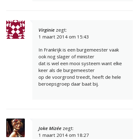
Virginie
zegt:
1 maart 2014 om 15:43
In Frankrijk is een burgemeester vaak
ook nog slager of minister
dat is wel een mooi systeem want elke
keer als de burgemeester
op de voorgrond treedt, heeft de hele
beroepsgroep daar baat bij.
Joke Mizée
zegt:
1 maart 2014 om 18:27