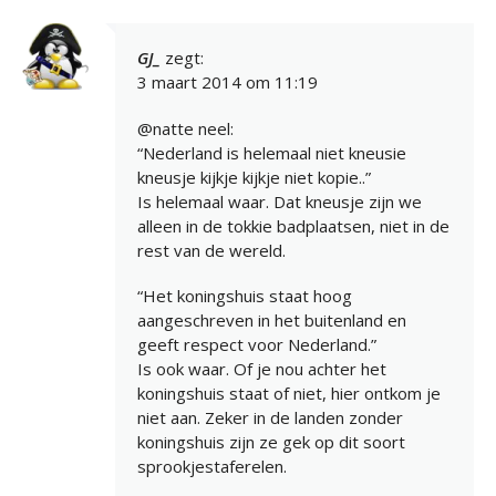
GJ_
zegt:
3 maart 2014 om 11:19
@natte neel:
“Nederland is helemaal niet kneusie
kneusje kijkje kijkje niet kopie..”
Is helemaal waar. Dat kneusje zijn we
alleen in de tokkie badplaatsen, niet in de
rest van de wereld.
“Het koningshuis staat hoog
aangeschreven in het buitenland en
geeft respect voor Nederland.”
Is ook waar. Of je nou achter het
koningshuis staat of niet, hier ontkom je
niet aan. Zeker in de landen zonder
koningshuis zijn ze gek op dit soort
sprookjestaferelen.