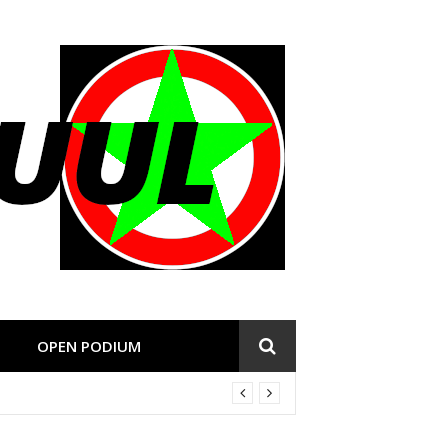
OPEN PODIUM