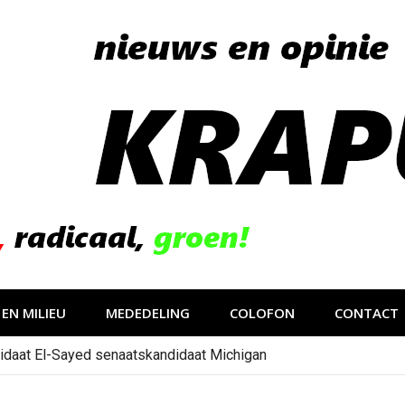
EN MILIEU
MEDEDELING
COLOFON
CONTACT
idaat El-Sayed senaatskandidaat Michigan