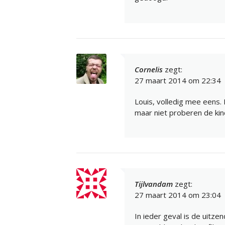
Cornelis
zegt:
27 maart 2014 om 22:34
Louis, volledig mee eens
maar niet proberen de kin
Tijlvandam
zegt:
27 maart 2014 om 23:04
In ieder geval is de uitz