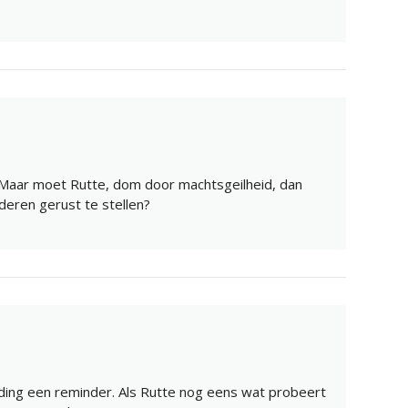
. Maar moet Rutte, dom door machtsgeilheid, dan
deren gerust te stellen?
ending een reminder. Als Rutte nog eens wat probeert