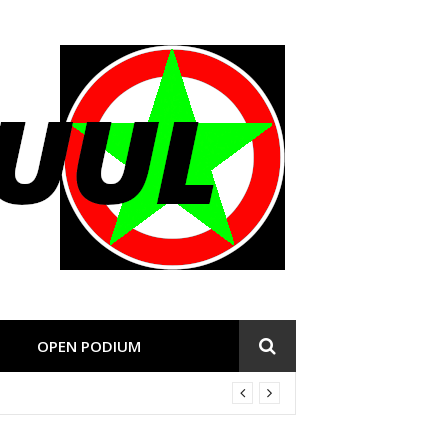
OPEN PODIUM