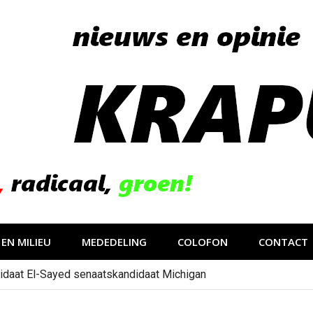
EN MILIEU
MEDEDELING
COLOFON
CONTACT
idaat El-Sayed senaatskandidaat Michigan