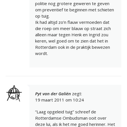
politie nog grotere geweren te geven
om preventief te beginnen met schieten
op tuig.
Ik had altijd zo’n flauw vermoeden dat
die roep om meer blauw op straat zich
alleen maar tegen Henk en Ingrid zou
keren, wel goed om te zien dat het in
Rotterdam ook in de praktijk bewezen
wordt.
Pyt van der Galiën
zegt:
19 maart 2011 om 10:24
“Laag opgeleid tuig” schreef de
Rotterdamse Ombudsman ooit over
deze lui, als ik het me goed herinner. Het