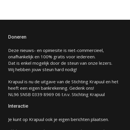
Doneren
Deze nieuws- en opiniesite is niet-commercieel,
onafhankelijk en 100% gratis voor iedereen.
Dat is enkel mogelijk door de steun van onze lezers.
Wij hebben jouw steun hard nodig!
Krapuul is nu de uitgave van de Stichting Krapuul en het
heeft een eigen bankrekening. Gedenk ons!
NL96 SNSB 0339 8969 06 t.n.v. Stichting Krapuul
Interactie
Je kunt op Krapuul ook je eigen berichten plaatsen.