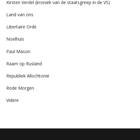
Kirsten Verdel (kroniek van de staatsgreep in de VS)
Land van ons
Libertaire Orde
Noelhuis
Paul Mason
Raam op Rusland
Republiek Allochtonië
Rode Morgen
Videre