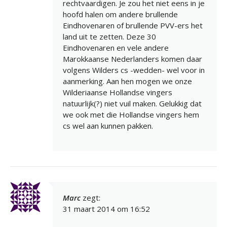
rechtvaardigen. Je zou het niet eens in je
hoofd halen om andere brullende
Eindhovenaren of brullende PVV-ers het
land uit te zetten. Deze 30
Eindhovenaren en vele andere
Marokkaanse Nederlanders komen daar
volgens Wilders cs -wedden- wel voor in
aanmerking. Aan hen mogen we onze
Wilderiaanse Hollandse vingers
natuurlijk(?) niet vuil maken. Gelukkig dat
we ook met die Hollandse vingers hem
cs wel aan kunnen pakken.
Marc
zegt:
31 maart 2014 om 16:52