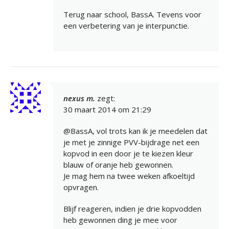
Terug naar school, BassA. Tevens voor
een verbetering van je interpunctie.
nexus m.
zegt:
30 maart 2014 om 21:29
@BassA, vol trots kan ik je meedelen dat
je met je zinnige PVV-bijdrage net een
kopvod in een door je te kiezen kleur
blauw of oranje heb gewonnen.
Je mag hem na twee weken afkoeltijd
opvragen.
Blijf reageren, indien je drie kopvodden
heb gewonnen ding je mee voor