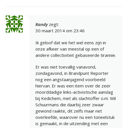
Randy
zegt:
30 maart 2014 om 23:46
Ik geloof dat we het wel eens zijn in
onze afkeer van meestal op een of
andere collectiviteit gebaseerde tirannie.
Er was niet toevallig vanavond,
zondagavond, in Brandpunt Reporter
nog een angstaanjagend voorbeeld
hiervan. Er was een item over de zeer
moorddadige links-activistische aanslag
bij Kedichem, met als slachtoffer o.m. Wil
Schuurmans die daarbij zeer zwaar
gewond raakte, dit zelfs maar net
overleefde, waarover nu een toneelstuk
is gemaakt, in de uitzending met een