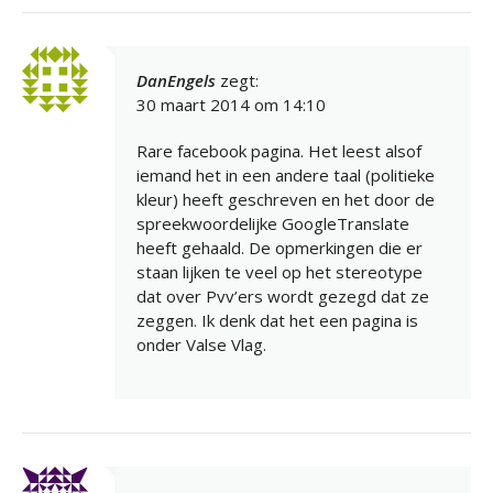
DanEngels
zegt:
30 maart 2014 om 14:10
Rare facebook pagina. Het leest alsof
iemand het in een andere taal (politieke
kleur) heeft geschreven en het door de
spreekwoordelijke GoogleTranslate
heeft gehaald. De opmerkingen die er
staan lijken te veel op het stereotype
dat over Pvv’ers wordt gezegd dat ze
zeggen. Ik denk dat het een pagina is
onder Valse Vlag.