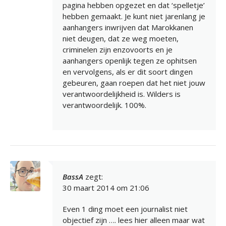
pagina hebben opgezet en dat ‘spelletje’
hebben gemaakt. Je kunt niet jarenlang je
aanhangers inwrijven dat Marokkanen
niet deugen, dat ze weg moeten,
criminelen zijn enzovoorts en je
aanhangers openlijk tegen ze ophitsen
en vervolgens, als er dit soort dingen
gebeuren, gaan roepen dat het niet jouw
verantwoordelijkheid is. Wilders is
verantwoordelijk. 100%.
BassA
zegt:
30 maart 2014 om 21:06
Even 1 ding moet een journalist niet
objectief zijn …. lees hier alleen maar wat