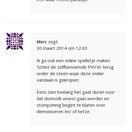
Marc
zegt:
30 maart 2014 om 12:30
Ik ga ook een online spelletje maken.
‘Schiet de zelfbenoemde PVV’er terug
onder de steen waar deze onder
vandaan is gekropen’.
Eens zien hoelang het gaat duren voor
dat domvolk woest gaat worden en
stompzinnig begint te blaten over
demoniseren en/ of hetze.