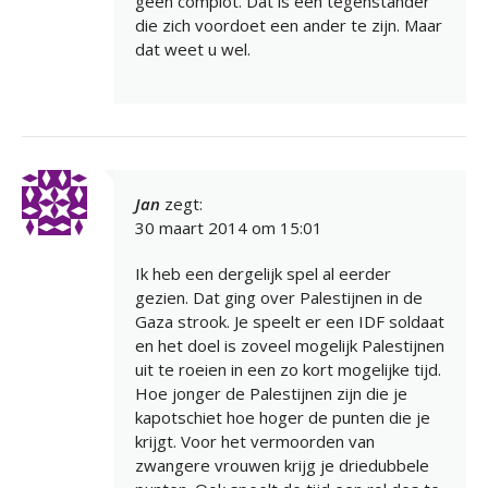
geen complot. Dat is een tegenstander
die zich voordoet een ander te zijn. Maar
dat weet u wel.
Jan
zegt:
30 maart 2014 om 15:01
Ik heb een dergelijk spel al eerder
gezien. Dat ging over Palestijnen in de
Gaza strook. Je speelt er een IDF soldaat
en het doel is zoveel mogelijk Palestijnen
uit te roeien in een zo kort mogelijke tijd.
Hoe jonger de Palestijnen zijn die je
kapotschiet hoe hoger de punten die je
krijgt. Voor het vermoorden van
zwangere vrouwen krijg je driedubbele