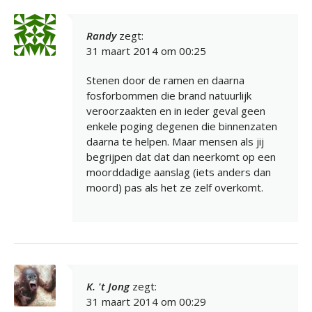
Randy
zegt:
31 maart 2014 om 00:25
Stenen door de ramen en daarna
fosforbommen die brand natuurlijk
veroorzaakten en in ieder geval geen
enkele poging degenen die binnenzaten
daarna te helpen. Maar mensen als jij
begrijpen dat dat dan neerkomt op een
moorddadige aanslag (iets anders dan
moord) pas als het ze zelf overkomt.
K. 't Jong
zegt:
31 maart 2014 om 00:29