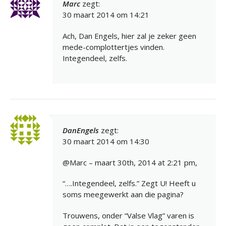
Marc
zegt:
30 maart 2014 om 14:21
Ach, Dan Engels, hier zal je zeker geen
mede-complottertjes vinden.
Integendeel, zelfs.
DanEngels
zegt:
30 maart 2014 om 14:30
@Marc – maart 30th, 2014 at 2:21 pm,
“….Integendeel, zelfs.” Zegt U! Heeft u
soms meegewerkt aan die pagina?
Trouwens, onder “Valse Vlag” varen is