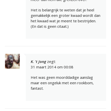
Het is belangrijk te weten dat je heel
gemakkelijk een groter kwaad wordt dan
het kwaad wat je meent te bestrijden.
(En dat is geen citaat.)
K. 't Jong
zegt:
31 maart 2014 om 00:08
Het was geen moorddadige aanslag
maar een ongeluk met een rookbom,
fantast.