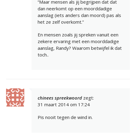
“Maar mensen als jij begrijpen dat dat
dan neerkomt op een moorddadige
aanslag (iets anders dan moord) pas als
het ze zelf overkomt.”
En mensen zoals jij spreken vanuit een
zekere ervaring met een moorddadige
aanslag, Randy? Waarom betwijfel ik dat
toch..
chinees spreekwoord
zegt:
31 maart 2014 om 17:24
Pis nooit tegen de wind in.