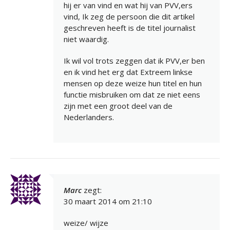
hij er van vind en wat hij van PVV,ers
vind, Ik zeg de persoon die dit artikel
geschreven heeft is de titel journalist
niet waardig.
Ik wil vol trots zeggen dat ik PVV,er ben
en ik vind het erg dat Extreem linkse
mensen op deze weize hun titel en hun
functie misbruiken om dat ze niet eens
zijn met een groot deel van de
Nederlanders.
Marc
zegt:
30 maart 2014 om 21:10
weize/ wijze