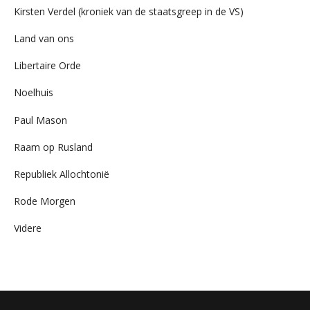
Kirsten Verdel (kroniek van de staatsgreep in de VS)
Land van ons
Libertaire Orde
Noelhuis
Paul Mason
Raam op Rusland
Republiek Allochtonië
Rode Morgen
Videre