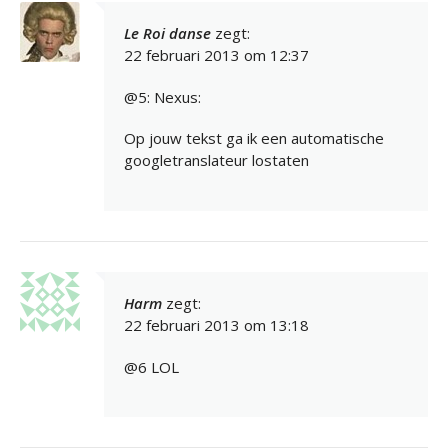
Le Roi danse
zegt:
22 februari 2013 om 12:37
@5: Nexus:
Op jouw tekst ga ik een automatische
googletranslateur lostaten
Harm
zegt:
22 februari 2013 om 13:18
@6 LOL