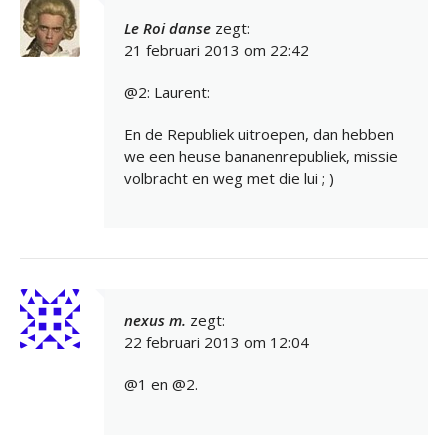
Le Roi danse
zegt:
21 februari 2013 om 22:42
@2: Laurent:
En de Republiek uitroepen, dan hebben
we een heuse bananenrepubliek, missie
volbracht en weg met die lui ; )
nexus m.
zegt:
22 februari 2013 om 12:04
@1 en @2.