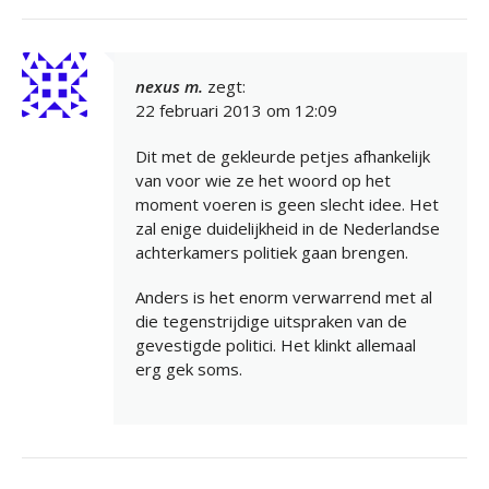
nexus m.
zegt:
22 februari 2013 om 12:09
Dit met de gekleurde petjes afhankelijk
van voor wie ze het woord op het
moment voeren is geen slecht idee. Het
zal enige duidelijkheid in de Nederlandse
achterkamers politiek gaan brengen.
Anders is het enorm verwarrend met al
die tegenstrijdige uitspraken van de
gevestigde politici. Het klinkt allemaal
erg gek soms.