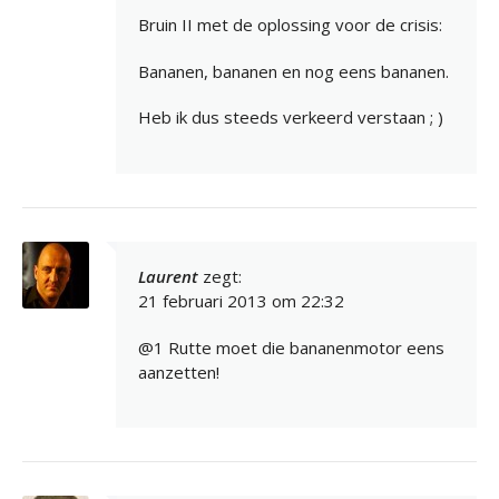
Bruin II met de oplossing voor de crisis:
Bananen, bananen en nog eens bananen.
Heb ik dus steeds verkeerd verstaan ; )
Laurent
zegt:
21 februari 2013 om 22:32
@1 Rutte moet die bananenmotor eens
aanzetten!