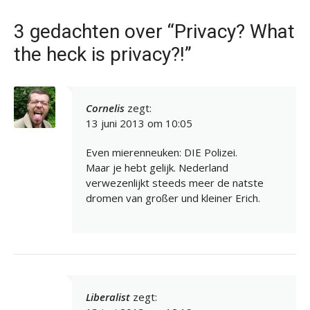
3 gedachten over “Privacy? What
the heck is privacy?!”
Cornelis
zegt:
13 juni 2013 om 10:05
Even mierenneuken: DIE Polizei.
Maar je hebt gelijk. Nederland
verwezenlijkt steeds meer de natste
dromen van großer und kleiner Erich.
Liberalist
zegt: