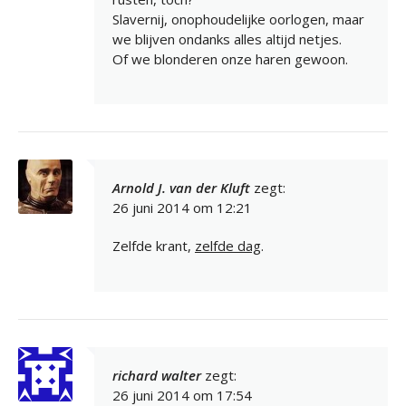
Slavernij, onophoudelijke oorlogen, maar
we blijven ondanks alles altijd netjes.
Of we blonderen onze haren gewoon.
Arnold J. van der Kluft
zegt:
26 juni 2014 om 12:21
Zelfde krant,
zelfde dag
.
richard walter
zegt:
26 juni 2014 om 17:54