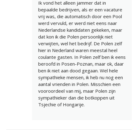
Ik vond het alleen jammer dat in
bepaalde bedrijven, als er een vacature
vrij was, die automatisch door een Pool
werd vervuld, er werd niet eens naar
Nederlandse kandidaten gekeken, maar
dat kon ik die Polen persoonlijk niet
verwijten, wel het bedrijf. De Polen zelf
hier in Nederland waren meestal heel
coulante gasten. In Polen zelf ben ik eens
beroofd in Posen-Poznan, maar ok, daar
ben ik niet aan dood gegaan. Wel hele
sympathieke mensen, ik heb nu nog een
aantal vrienden in Polen. Misschien een
vooroordeel van mij, maar Polen zijn
sympathieker dan die botkoppen uit
Tsjechie of Hongarije.