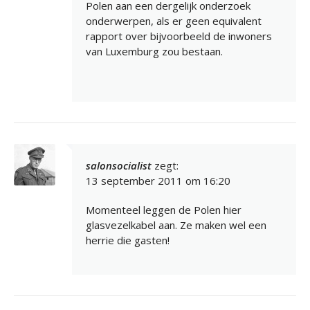
Polen aan een dergelijk onderzoek
onderwerpen, als er geen equivalent
rapport over bijvoorbeeld de inwoners
van Luxemburg zou bestaan.
salonsocialist
zegt:
13 september 2011 om 16:20
Momenteel leggen de Polen hier
glasvezelkabel aan. Ze maken wel een
herrie die gasten!