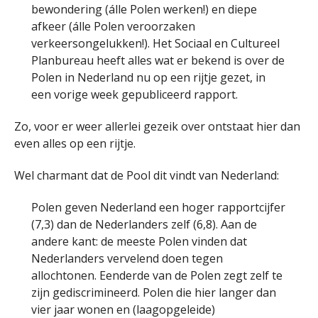
bewondering (álle Polen werken!) en diepe
afkeer (álle Polen veroorzaken
verkeersongelukken!). Het Sociaal en Cultureel
Planbureau heeft alles wat er bekend is over de
Polen in Nederland nu op een rijtje gezet, in
een vorige week gepubliceerd rapport.
Zo, voor er weer allerlei gezeik over ontstaat hier dan
even alles op een rijtje.
Wel charmant dat de Pool dit vindt van Nederland:
Polen geven Nederland een hoger rapportcijfer
(7,3) dan de Nederlanders zelf (6,8). Aan de
andere kant: de meeste Polen vinden dat
Nederlanders vervelend doen tegen
allochtonen. Eenderde van de Polen zegt zelf te
zijn gediscrimineerd. Polen die hier langer dan
vier jaar wonen en (laagopgeleide)