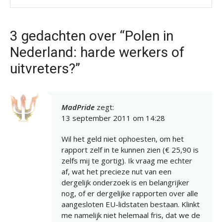
3 gedachten over “Polen in
Nederland: harde werkers of
uitvreters?”
MadPride
zegt:
13 september 2011 om 14:28
Wil het geld niet ophoesten, om het
rapport zelf in te kunnen zien (€ 25,90 is
zelfs mij te gortig). Ik vraag me echter
af, wat het precieze nut van een
dergelijk onderzoek is en belangrijker
nog, of er dergelijke rapporten over alle
aangesloten EU-lidstaten bestaan. Klinkt
me namelijk niet helemaal fris, dat we de