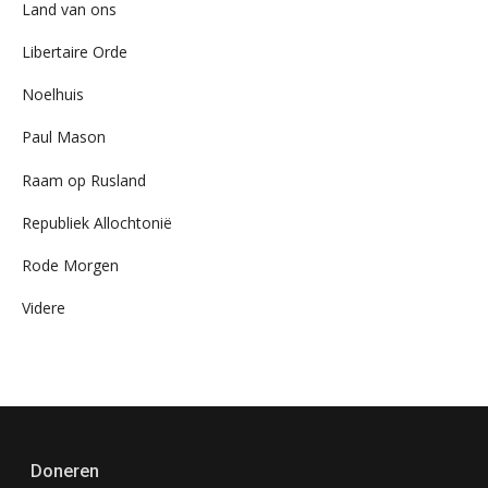
Land van ons
Libertaire Orde
Noelhuis
Paul Mason
Raam op Rusland
Republiek Allochtonië
Rode Morgen
Videre
Doneren