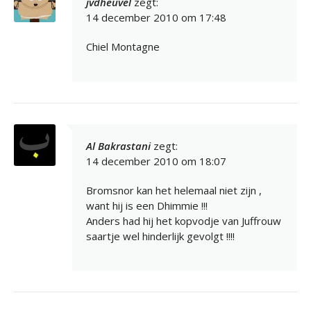
jvdheuvel
zegt:
14 december 2010 om 17:48
Chiel Montagne
Al Bakrastani
zegt:
14 december 2010 om 18:07
Bromsnor kan het helemaal niet zijn ,
want hij is een Dhimmie !!!
Anders had hij het kopvodje van Juffrouw
saartje wel hinderlijk gevolgt !!!!