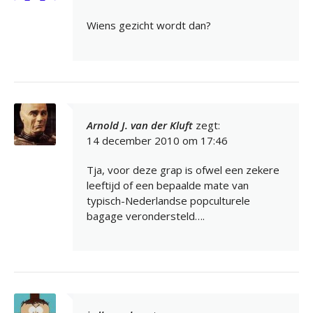
Wiens gezicht wordt dan?
Arnold J. van der Kluft
zegt:
14 december 2010 om 17:46
Tja, voor deze grap is ofwel een zekere
leeftijd of een bepaalde mate van
typisch-Nederlandse popculturele
bagage verondersteld….