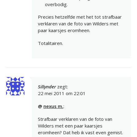
overbodig.
Precies hetzelfde met het tot strafbaar
verklaren van de foto van Wilders met
paar kaarsjes eromheen.
Totalitairen.
Sillynder
zegt:
22 mei 2011 om 22:01
@
nexus m.
:
Strafbaar verklaren van de foto van
Wilders met een paar kaarsjes
eromheen? Dat heb ik vast even gemist.