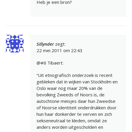
Heb je een bron?
Sillynder
zegt:
22 mei 2011 om 22:43
@#6 Tibaert:
“Uit etnografisch onderzoek is recent
gebleken dat in wijken van Stockholm en
Oslo waar nog maar 20% van de
bevolking Zweeds of Noors is, de
autochtone meisjes daar hun Zweedse
of Noorse identiteit onderdrukken door
hun haar donkerder te verven en zich
sekseneutraal te kleden, omdat ze
anders worden uitgescholden en