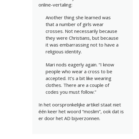
online-vertaling:
Another thing she learned was
that a number of girls wear
crosses. Not necessarily because
they were Christians, but because
it was embarrassing not to have a
religious identity.
Mari nods eagerly again. “I know
people who wear a cross to be
accepted. It’s a bit like wearing
clothes. There are a couple of
codes you must follow.”
In het oorspronkelijke artikel staat niet
één keer het woord “moslim”, ook dat is
er door het AD bijverzonnen.