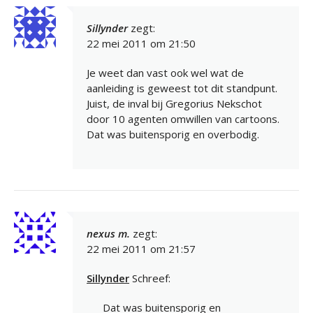
Sillynder
zegt:
22 mei 2011 om 21:50
Je weet dan vast ook wel wat de
aanleiding is geweest tot dit standpunt.
Juist, de inval bij Gregorius Nekschot
door 10 agenten omwillen van cartoons.
Dat was buitensporig en overbodig.
nexus m.
zegt:
22 mei 2011 om 21:57
Sillynder
Schreef:
Dat was buitensporig en