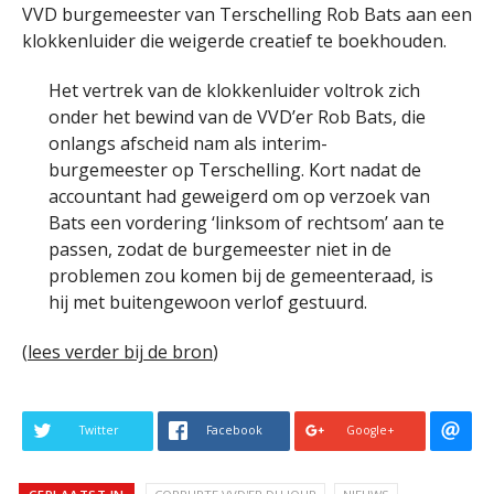
VVD burgemeester van Terschelling Rob Bats aan een
klokkenluider die weigerde creatief te boekhouden.
Het vertrek van de klokkenluider voltrok zich
onder het bewind van de VVD’er Rob Bats, die
onlangs afscheid nam als interim-
burgemeester op Terschelling. Kort nadat de
accountant had geweigerd om op verzoek van
Bats een vordering ‘linksom of rechtsom’ aan te
passen, zodat de burgemeester niet in de
problemen zou komen bij de gemeenteraad, is
hij met buitengewoon verlof gestuurd.
(
lees verder bij de bron
)
Twitter
Facebook
Google+