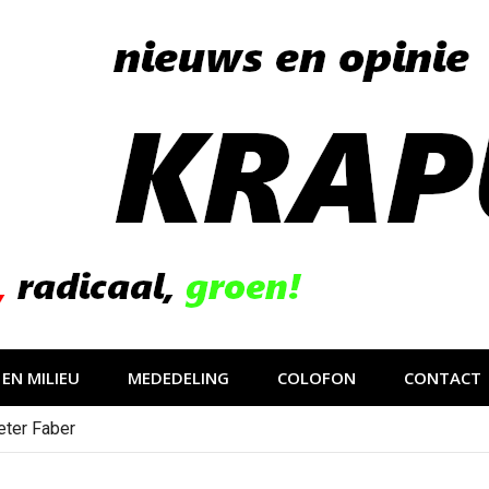
EN MILIEU
MEDEDELING
COLOFON
CONTACT
eter Faber