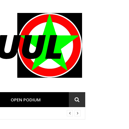
OPEN PODIUM