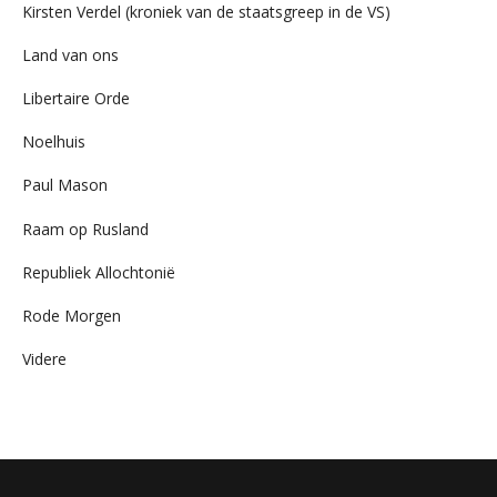
Kirsten Verdel (kroniek van de staatsgreep in de VS)
Land van ons
Libertaire Orde
Noelhuis
Paul Mason
Raam op Rusland
Republiek Allochtonië
Rode Morgen
Videre