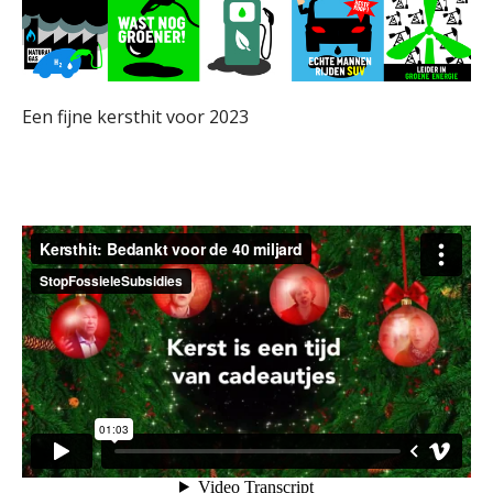
Een fijne kersthit voor 2023