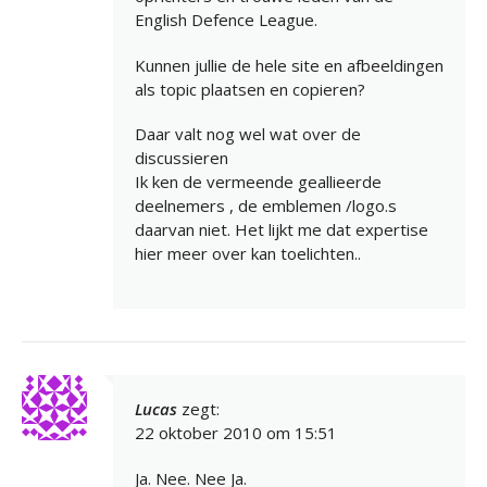
English Defence League.
Kunnen jullie de hele site en afbeeldingen
als topic plaatsen en copieren?
Daar valt nog wel wat over de
discussieren
Ik ken de vermeende geallieerde
deelnemers , de emblemen /logo.s
daarvan niet. Het lijkt me dat expertise
hier meer over kan toelichten..
Lucas
zegt:
22 oktober 2010 om 15:51
Ja. Nee. Nee Ja.