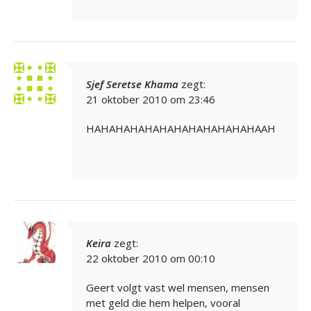
Sjef Seretse Khama
zegt:
21 oktober 2010 om 23:46
HAHAHAHAHAHAHAHAHAHAHAHAAH
Keira
zegt:
22 oktober 2010 om 00:10
Geert volgt vast wel mensen, mensen
met geld die hem helpen, vooral