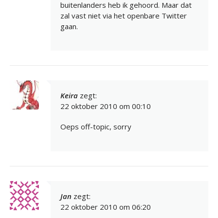
buitenlanders heb ik gehoord. Maar dat
zal vast niet via het openbare Twitter
gaan.
Keira
zegt:
22 oktober 2010 om 00:10
Oeps off-topic, sorry
Jan
zegt:
22 oktober 2010 om 06:20