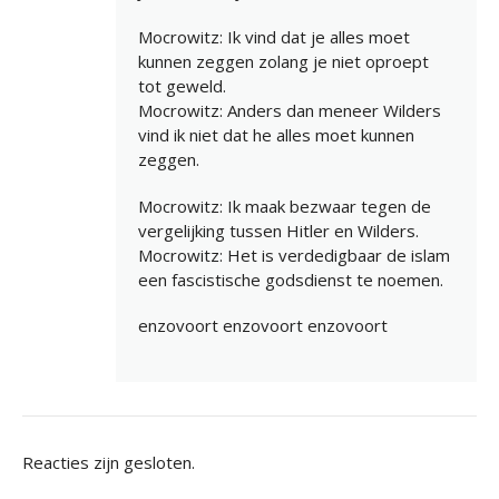
Mocrowitz: Ik vind dat je alles moet
kunnen zeggen zolang je niet oproept
tot geweld.
Mocrowitz: Anders dan meneer Wilders
vind ik niet dat he alles moet kunnen
zeggen.
Mocrowitz: Ik maak bezwaar tegen de
vergelijking tussen Hitler en Wilders.
Mocrowitz: Het is verdedigbaar de islam
een fascistische godsdienst te noemen.
enzovoort enzovoort enzovoort
Reacties zijn gesloten.