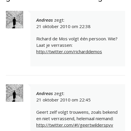
Andreas
zegt:
21 oktober 2010 om 22:38
Richard de Mos volgt één persoon. Wie?
Laat je verrassen:
http://twitter.com/richarddemos
Andreas
zegt:
21 oktober 2010 om 22:45
Geert zelf volgt trouwens, zoals bekend
en niet verrassend, helemaal niemand:
http://twitter.com/#!/geertwilderspvv