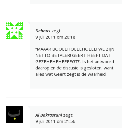
Dehnus
zegt:
9 juli 2011 om 20:18
“MAAAR BOOEEHOEEEHOEEE! WE ZIJN
NETTO BETALER! GEERT HEEFT DAT
GEZEHEHEHEEEEGT!”. Is het antwoord
daarop en de discusie is gesloten, want
alles wat Geert zegt is de waarheid.
Al Bakrastani
zegt:
9 juli 2011 om 21:56