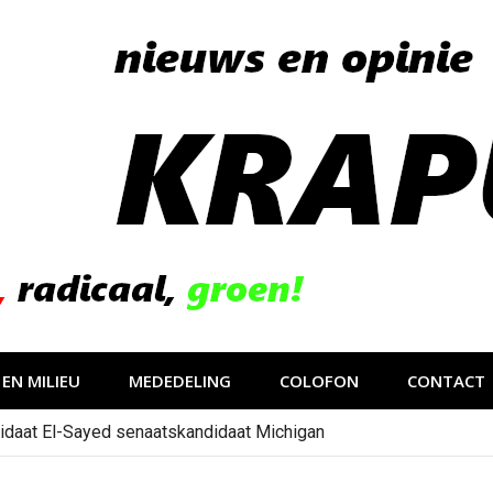
EN MILIEU
MEDEDELING
COLOFON
CONTACT
idaat El-Sayed senaatskandidaat Michigan