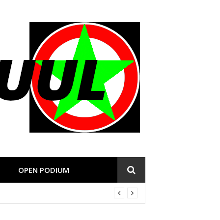
OPEN PODIUM