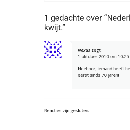
1 gedachte over “Neder
kwijt.”
Nexus
zegt:
1 oktober 2010 om 10:25
Neehoor, iemand heeft het
eerst sinds 70 jaren!
Reacties zijn gesloten.