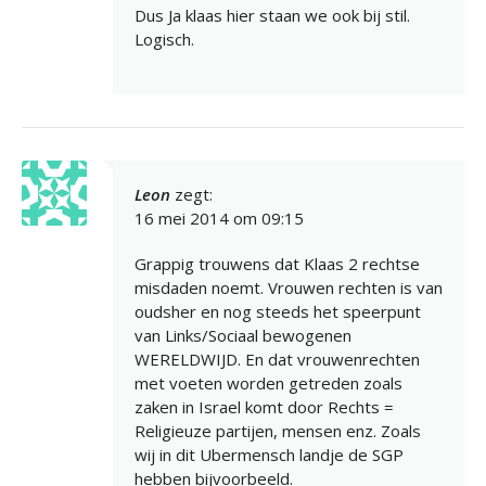
Dus Ja klaas hier staan we ook bij stil.
Logisch.
Leon
zegt:
16 mei 2014 om 09:15
Grappig trouwens dat Klaas 2 rechtse
misdaden noemt. Vrouwen rechten is van
oudsher en nog steeds het speerpunt
van Links/Sociaal bewogenen
WERELDWIJD. En dat vrouwenrechten
met voeten worden getreden zoals
zaken in Israel komt door Rechts =
Religieuze partijen, mensen enz. Zoals
wij in dit Ubermensch landje de SGP
hebben bijvoorbeeld.