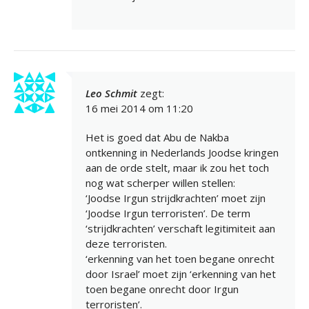
Leo Schmit
zegt:
16 mei 2014 om 11:20
Het is goed dat Abu de Nakba
ontkenning in Nederlands Joodse kringen
aan de orde stelt, maar ik zou het toch
nog wat scherper willen stellen:
‘Joodse Irgun strijdkrachten’ moet zijn
‘Joodse Irgun terroristen’. De term
‘strijdkrachten’ verschaft legitimiteit aan
deze terroristen.
‘erkenning van het toen begane onrecht
door Israel’ moet zijn ‘erkenning van het
toen begane onrecht door Irgun
terroristen’.