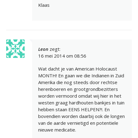
Klaas
Leon
zegt:
16 mei 2014 om 08:56
Wat dacht je van American Holocaust
MONTH! En gaan we die Indianen in Zuid
Amerika die nog steeds door rechtse
herenboeren en grootgrondbezitters
worden vermoord omdat wij hier in het
westen graag hardhouten bankjes in tuin
hebben staan EENS HELPEN?!. En
bovendien worden daarbij ook de longen
van de aarde vernietigd en potentiele
nieuwe medicatie.