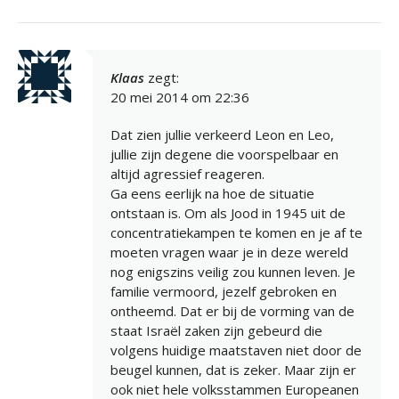
Klaas
zegt:
20 mei 2014 om 22:36
Dat zien jullie verkeerd Leon en Leo,
jullie zijn degene die voorspelbaar en
altijd agressief reageren.
Ga eens eerlijk na hoe de situatie
ontstaan is. Om als Jood in 1945 uit de
concentratiekampen te komen en je af te
moeten vragen waar je in deze wereld
nog enigszins veilig zou kunnen leven. Je
familie vermoord, jezelf gebroken en
ontheemd. Dat er bij de vorming van de
staat Israël zaken zijn gebeurd die
volgens huidige maatstaven niet door de
beugel kunnen, dat is zeker. Maar zijn er
ook niet hele volksstammen Europeanen