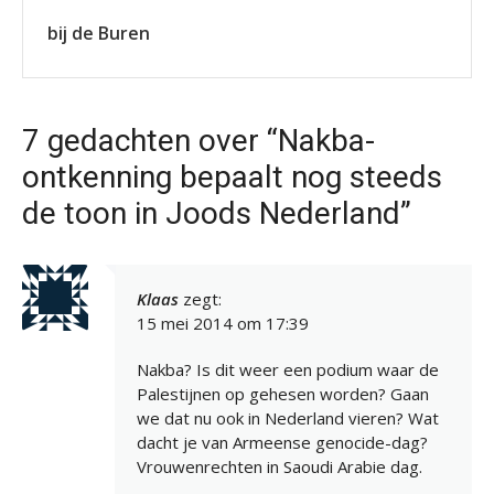
bij de Buren
7 gedachten over “Nakba-
ontkenning bepaalt nog steeds
de toon in Joods Nederland”
Klaas
zegt:
15 mei 2014 om 17:39
Nakba? Is dit weer een podium waar de
Palestijnen op gehesen worden? Gaan
we dat nu ook in Nederland vieren? Wat
dacht je van Armeense genocide-dag?
Vrouwenrechten in Saoudi Arabie dag.