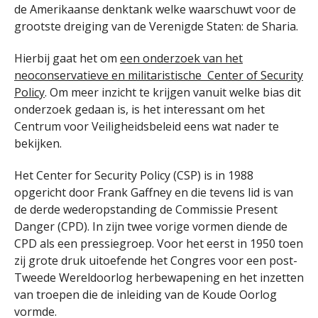
de Amerikaanse denktank welke waarschuwt voor de
grootste dreiging van de Verenigde Staten: de Sharia.
Hierbij gaat het om
een onderzoek van het
neoconservatieve en militaristische Center of Security
Policy
. Om meer inzicht te krijgen vanuit welke bias dit
onderzoek gedaan is, is het interessant om het
Centrum voor Veiligheidsbeleid eens wat nader te
bekijken.
Het Center for Security Policy (CSP) is in 1988
opgericht door Frank Gaffney en die tevens lid is van
de derde wederopstanding de Commissie Present
Danger (CPD). In zijn twee vorige vormen diende de
CPD als een pressiegroep. Voor het eerst in 1950 toen
zij grote druk uitoefende het Congres voor een post-
Tweede Wereldoorlog herbewapening en het inzetten
van troepen die de inleiding van de Koude Oorlog
vormde.