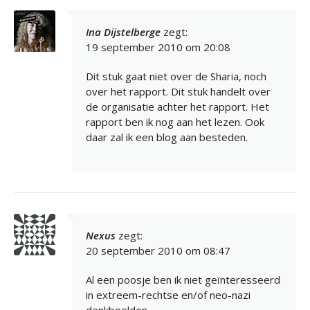
Ina Dijstelberge
zegt:
19 september 2010 om 20:08
Dit stuk gaat niet over de Sharia, noch
over het rapport. Dit stuk handelt over
de organisatie achter het rapport. Het
rapport ben ik nog aan het lezen. Ook
daar zal ik een blog aan besteden.
Nexus
zegt:
20 september 2010 om 08:47
Al een poosje ben ik niet geïnteresseerd
in extreem-rechtse en/of neo-nazi