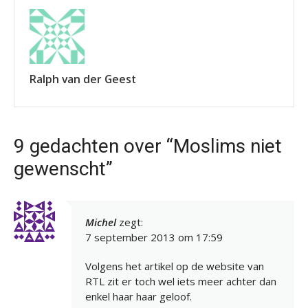
Ralph van der Geest
9 gedachten over “Moslims niet
gewenscht”
Michel
zegt:
7 september 2013 om 17:59
Volgens het artikel op de website van
RTL zit er toch wel iets meer achter dan
enkel haar haar geloof.