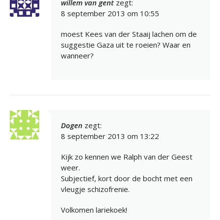
willem van gent
zegt:
8 september 2013 om 10:55
moest Kees van der Staaij lachen om de
suggestie Gaza uit te roeien? Waar en
wanneer?
Dogen
zegt:
8 september 2013 om 13:22
Kijk zo kennen we Ralph van der Geest
weer.
Subjectief, kort door de bocht met een
vleugje schizofrenie.
Volkomen lariekoek!