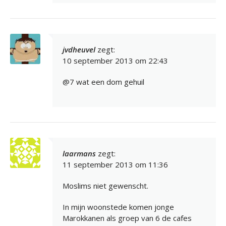
jvdheuvel
zegt:
10 september 2013 om 22:43
@7 wat een dom gehuil
laarmans
zegt:
11 september 2013 om 11:36
Moslims niet gewenscht.
In mijn woonstede komen jonge
Marokkanen als groep van 6 de cafes