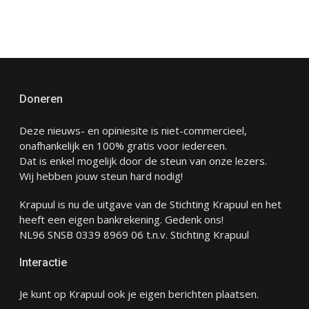
Doneren
Deze nieuws- en opiniesite is niet-commercieel,
onafhankelijk en 100% gratis voor iedereen.
Dat is enkel mogelijk door de steun van onze lezers.
Wij hebben jouw steun hard nodig!
Krapuul is nu de uitgave van de Stichting Krapuul en het
heeft een eigen bankrekening. Gedenk ons!
NL96 SNSB 0339 8969 06 t.n.v. Stichting Krapuul
Interactie
Je kunt op Krapuul ook je eigen berichten plaatsen.