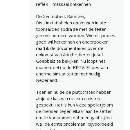
reflex – massaal ontkennen.
De Xenofoben, Racisten,
Discrimitatiofielen ontkennen in alle
toonaarden zodra ze met de feiten
geconfronteerd worden. Wie dit proces
goed wil herkennen en onderzoeken
raad ik de documentaires over de
opkomst van Adolf Hitler en Josef
Goebbels te bekijken. Nu loopt het
momenteel op de BRTV. Er bestaan
enorme similariteiten met huidig
Nederland.
Toen en nu de de plutocraten hebben
altijd de kas van de extremisten
gespekt. Het is hun vieze spelletje om
de mensen tegen elkaar aan te zetten
om te voorkomen dat men gaat kijken
war de echte problemen, bijvoorbeeld