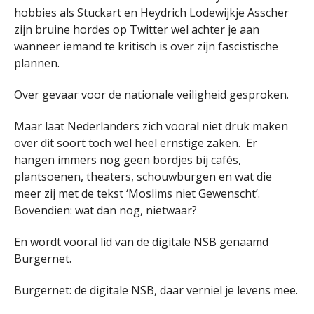
hobbies als Stuckart en Heydrich Lodewijkje Asscher
zijn bruine hordes op Twitter wel achter je aan
wanneer iemand te kritisch is over zijn fascistische
plannen.
Over gevaar voor de nationale veiligheid gesproken.
Maar laat Nederlanders zich vooral niet druk maken
over dit soort toch wel heel ernstige zaken. Er
hangen immers nog geen bordjes bij cafés,
plantsoenen, theaters, schouwburgen en wat die
meer zij met de tekst ‘Moslims niet Gewenscht’.
Bovendien: wat dan nog, nietwaar?
En wordt vooral lid van de digitale NSB genaamd
Burgernet.
Burgernet: de digitale NSB, daar verniel je levens mee.