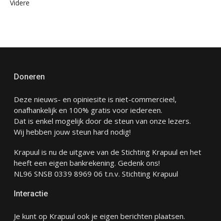
Videre
Doneren
Deze nieuws- en opiniesite is niet-commercieel,
onafhankelijk en 100% gratis voor iedereen.
Dat is enkel mogelijk door de steun van onze lezers.
Wij hebben jouw steun hard nodig!
Krapuul is nu de uitgave van de Stichting Krapuul en het
heeft een eigen bankrekening. Gedenk ons!
NL96 SNSB 0339 8969 06 t.n.v. Stichting Krapuul
Interactie
Je kunt op Krapuul ook je eigen berichten plaatsen.