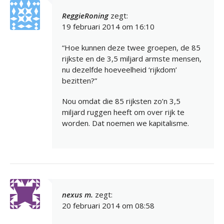
ReggieRoning
zegt:
19 februari 2014 om 16:10
“Hoe kunnen deze twee groepen, de 85
rijkste en de 3,5 miljard armste mensen,
nu dezelfde hoeveelheid ‘rijkdom’
bezitten?”
Nou omdat die 85 rijksten zo’n 3,5
miljard ruggen heeft om over rijk te
worden. Dat noemen we kapitalisme.
nexus m.
zegt:
20 februari 2014 om 08:58