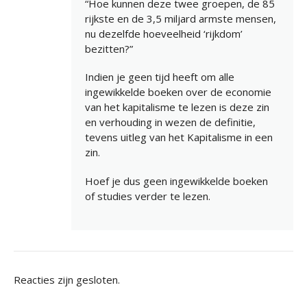
“Hoe kunnen deze twee groepen, de 85
rijkste en de 3,5 miljard armste mensen,
nu dezelfde hoeveelheid ‘rijkdom’
bezitten?”
Indien je geen tijd heeft om alle
ingewikkelde boeken over de economie
van het kapitalisme te lezen is deze zin
en verhouding in wezen de definitie,
tevens uitleg van het Kapitalisme in een
zin.
Hoef je dus geen ingewikkelde boeken
of studies verder te lezen.
Reacties zijn gesloten.