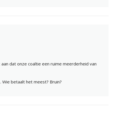
t aan dat onze coaltie een ruime meerderheid van
n. Wie betaalt het meest? Bruin?