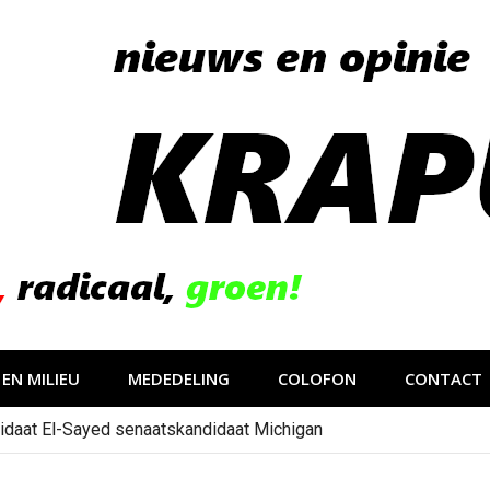
EN MILIEU
MEDEDELING
COLOFON
CONTACT
idaat El-Sayed senaatskandidaat Michigan