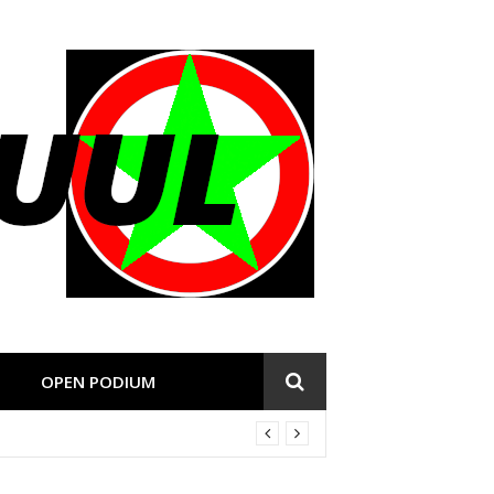
OPEN PODIUM