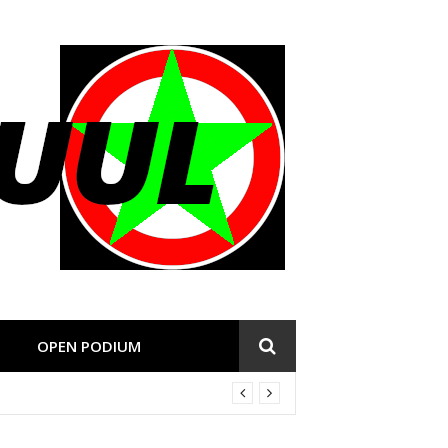
OPEN PODIUM