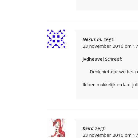
Nexus m.
zegt:
23 november 2010 om 17
jvdheuvel
Schreef:
Denk niet dat we het 
Ik ben makkelijk en laat jul
Keira
zegt:
23 november 2010 om 17