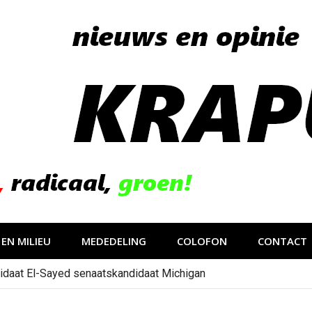
EN MILIEU
MEDEDELING
COLOFON
CONTACT
idaat El-Sayed senaatskandidaat Michigan