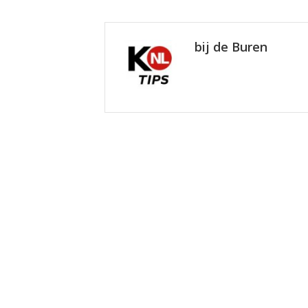
bij de Buren