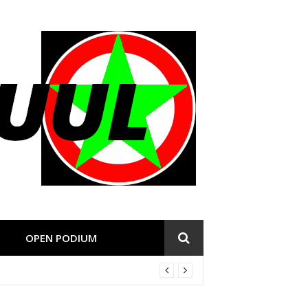
OPEN PODIUM