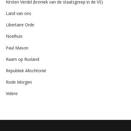
Kirsten Verdel (kroniek van de staatsgreep in de VS)
Land van ons
Libertaire Orde
Noelhuis
Paul Mason
Raam op Rusland
Republiek Allochtonië
Rode Morgen
Videre