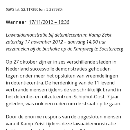
(GPS lat: 52.117390 lon: 5.287980)
Wanneer:
17/11/2012 – 16:36
Lawaaidemonstratie bij detentiecentrum Kamp Zeist
zaterdag 17 november 2012 – aanvang 14.00 uur
verzamelen bij de bushalte op de Kampweg te Soesterberg
Op 27 oktober zijn er in zes verschillende steden in
Nederland succesvolle demonstraties gehouden
tegen onder meer het opsluiten van vreemdelingen
in detentiecentra. De herdenking van de 11 levend
verbrande mensen tijdens de verschrikkelijk brand in
het detentie- en uitzetcentrum Schiphol-Oost, 7 jaar
geleden, was ook een reden om de straat op te gaan.
Door de enorme respons van de opgesloten mensen
vanuit Kamp Zeist tijdens deze lawaaidemonstratie