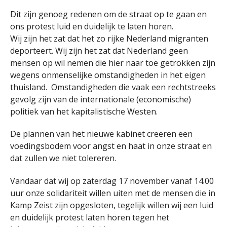
Dit zijn genoeg redenen om de straat op te gaan en
ons protest luid en duidelijk te laten horen.
Wij zijn het zat dat het zo rijke Nederland migranten
deporteert. Wij zijn het zat dat Nederland geen
mensen op wil nemen die hier naar toe getrokken zijn
wegens onmenselijke omstandigheden in het eigen
thuisland. Omstandigheden die vaak een rechtstreeks
gevolg zijn van de internationale (economische)
politiek van het kapitalistische Westen.
De plannen van het nieuwe kabinet creeren een
voedingsbodem voor angst en haat in onze straat en
dat zullen we niet tolereren.
Vandaar dat wij op zaterdag 17 november vanaf 14.00
uur onze solidariteit willen uiten met de mensen die in
Kamp Zeist zijn opgesloten, tegelijk willen wij een luid
en duidelijk protest laten horen tegen het