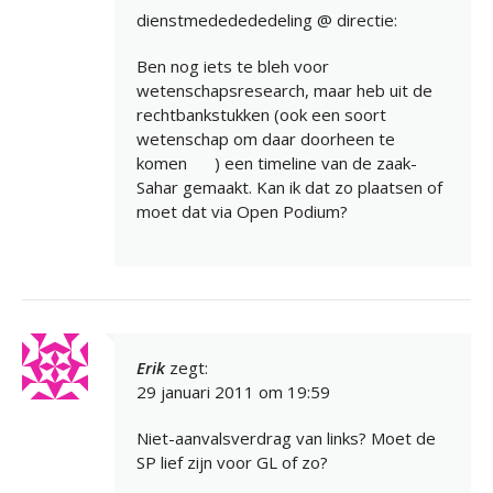
dienstmededededeling @ directie:
Ben nog iets te bleh voor
wetenschapsresearch, maar heb uit de
rechtbankstukken (ook een soort
wetenschap om daar doorheen te
komen
) een timeline van de zaak-
Sahar gemaakt. Kan ik dat zo plaatsen of
moet dat via Open Podium?
Erik
zegt:
29 januari 2011 om 19:59
Niet-aanvalsverdrag van links? Moet de
SP lief zijn voor GL of zo?