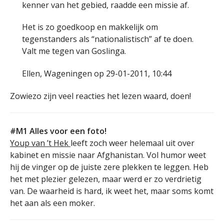
kenner van het gebied, raadde een missie af.
Het is zo goedkoop en makkelijk om
tegenstanders als “nationalistisch” af te doen.
Valt me tegen van Goslinga.
Ellen, Wageningen op 29-01-2011, 10:44
Zowiezo zijn veel reacties het lezen waard, doen!
#M1 Alles voor een foto!
Youp van ’t Hek
leeft zoch weer helemaal uit over
kabinet en missie naar Afghanistan. Vol humor weet
hij de vinger op de juiste zere plekken te leggen. Heb
het met plezier gelezen, maar werd er zo verdrietig
van. De waarheid is hard, ik weet het, maar soms komt
het aan als een moker.