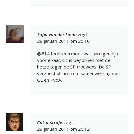
Sofia van der Linde
zegt:
29 januari 2011 om 20:10
@#14 Iedereen moet wat aardiger zijn
voor elkaar. GL is begonnen met de
hetze tegen de SP trouwens. De SP
verzoekt al jaren om samenwerking met
GL en PvdA.
Cat-a-strofe
zegt:
29 januari 2011 om 20:12