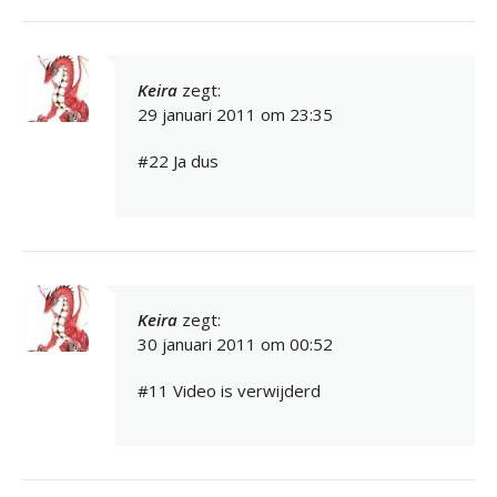
Keira
zegt:
29 januari 2011 om 23:35
#22 Ja dus
Keira
zegt:
30 januari 2011 om 00:52
#11 Video is verwijderd