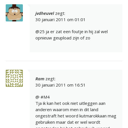
jvdheuvel
zegt:
30 januari 2011 om 01:01
@25 ja er zat een foutje in hij zal wel
opnieuw geupload zijn of zo
Ram
zegt:
30 januari 2011 om 16:51
@ #M4
Tja ik kan het ook niet uitleggen aan
anderen waarom men in dit land
ongestraft het woord kutmarokkaan mag
gebruiken maar dat er wel wordt