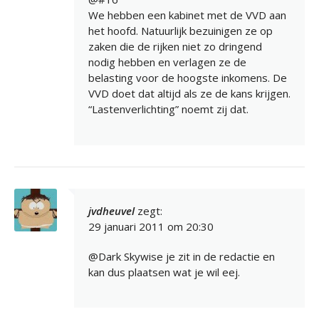
We hebben een kabinet met de VVD aan
het hoofd. Natuurlijk bezuinigen ze op
zaken die de rijken niet zo dringend
nodig hebben en verlagen ze de
belasting voor de hoogste inkomens. De
VVD doet dat altijd als ze de kans krijgen.
“Lastenverlichting” noemt zij dat.
jvdheuvel
zegt:
29 januari 2011 om 20:30
@Dark Skywise je zit in de redactie en
kan dus plaatsen wat je wil eej.