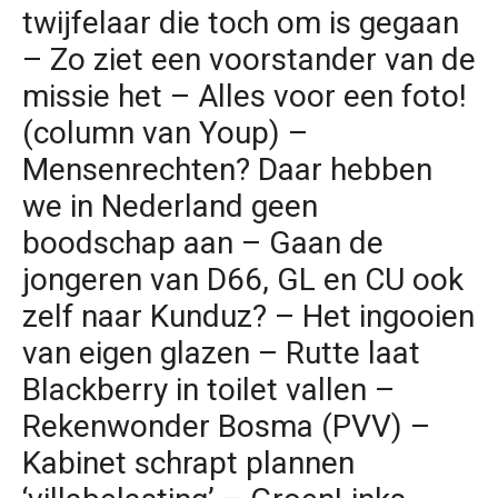
twijfelaar die toch om is gegaan
– Zo ziet een voorstander van de
missie het – Alles voor een foto!
(column van Youp) –
Mensenrechten? Daar hebben
we in Nederland geen
boodschap aan – Gaan de
jongeren van D66, GL en CU ook
zelf naar Kunduz? – Het ingooien
van eigen glazen – Rutte laat
Blackberry in toilet vallen –
Rekenwonder Bosma (PVV) –
Kabinet schrapt plannen