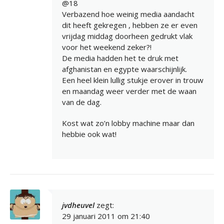
@18
Verbazend hoe weinig media aandacht
dit heeft gekregen , hebben ze er even
vrijdag middag doorheen gedrukt vlak
voor het weekend zeker?!
De media hadden het te druk met
afghanistan en egypte waarschijnlijk.
Een heel klein lullig stukje erover in trouw
en maandag weer verder met de waan
van de dag.
Kost wat zo’n lobby machine maar dan
hebbie ook wat!
jvdheuvel
zegt:
29 januari 2011 om 21:40