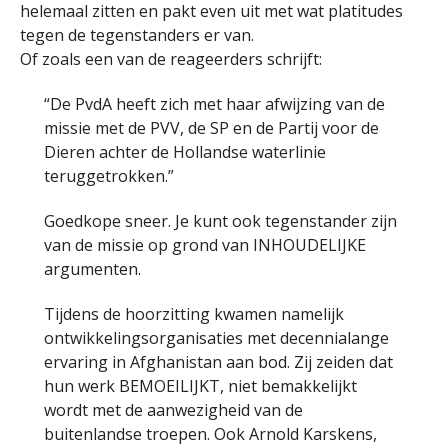
helemaal zitten en pakt even uit met wat platitudes
tegen de tegenstanders er van.
Of zoals een van de reageerders schrijft:
“De PvdA heeft zich met haar afwijzing van de
missie met de PVV, de SP en de Partij voor de
Dieren achter de Hollandse waterlinie
teruggetrokken.”
Goedkope sneer. Je kunt ook tegenstander zijn
van de missie op grond van INHOUDELIJKE
argumenten.
Tijdens de hoorzitting kwamen namelijk
ontwikkelingsorganisaties met decennialange
ervaring in Afghanistan aan bod. Zij zeiden dat
hun werk BEMOEILIJKT, niet bemakkelijkt
wordt met de aanwezigheid van de
buitenlandse troepen. Ook Arnold Karskens,