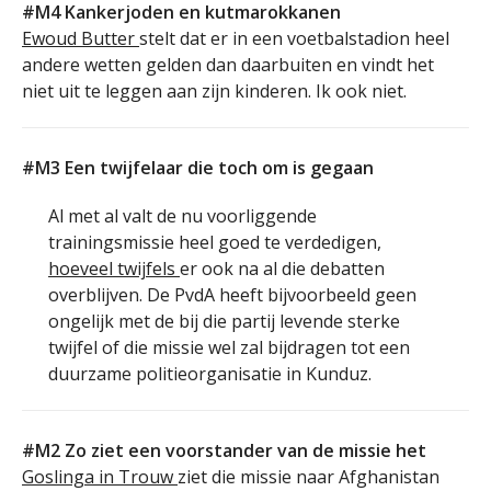
#M4 Kankerjoden en kutmarokkanen
Ewoud Butter
stelt dat er in een voetbalstadion heel
andere wetten gelden dan daarbuiten en vindt het
niet uit te leggen aan zijn kinderen. Ik ook niet.
#M3 Een twijfelaar die toch om is gegaan
Al met al valt de nu voorliggende
trainingsmissie heel goed te verdedigen,
hoeveel twijfels
er ook na al die debatten
overblijven. De PvdA heeft bijvoorbeeld geen
ongelijk met de bij die partij levende sterke
twijfel of die missie wel zal bijdragen tot een
duurzame politieorganisatie in Kunduz.
#M2 Zo ziet een voorstander van de missie het
Goslinga in Trouw
ziet die missie naar Afghanistan