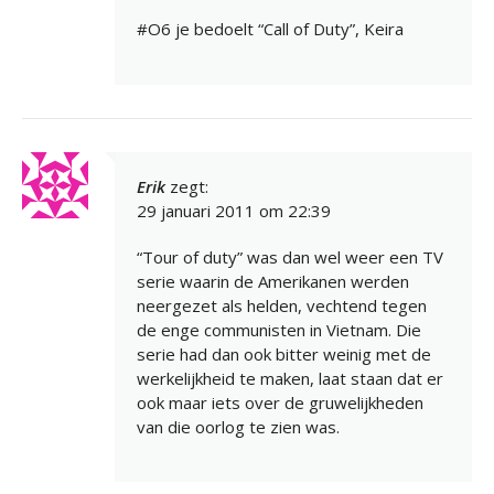
#O6 je bedoelt “Call of Duty”, Keira
Erik
zegt:
29 januari 2011 om 22:39
“Tour of duty” was dan wel weer een TV
serie waarin de Amerikanen werden
neergezet als helden, vechtend tegen
de enge communisten in Vietnam. Die
serie had dan ook bitter weinig met de
werkelijkheid te maken, laat staan dat er
ook maar iets over de gruwelijkheden
van die oorlog te zien was.