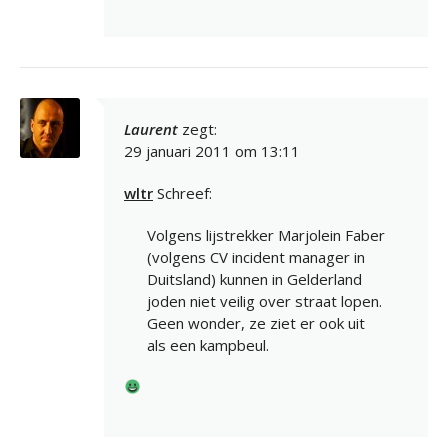
Laurent
zegt:
29 januari 2011 om 13:11
wltr
Schreef:
Volgens lijstrekker Marjolein Faber
(volgens CV incident manager in
Duitsland) kunnen in Gelderland
joden niet veilig over straat lopen.
Geen wonder, ze ziet er ook uit
als een kampbeul.