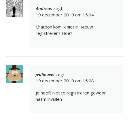
Andreas
zegt:
19 december 2010 om 15:04
Chatbox kom ik niet in. Nieuw
registreren? Hoe?
jvdheuvel
zegt:
19 december 2010 om 15:08
je hoeft niet te registreren gewoon
naam invullen