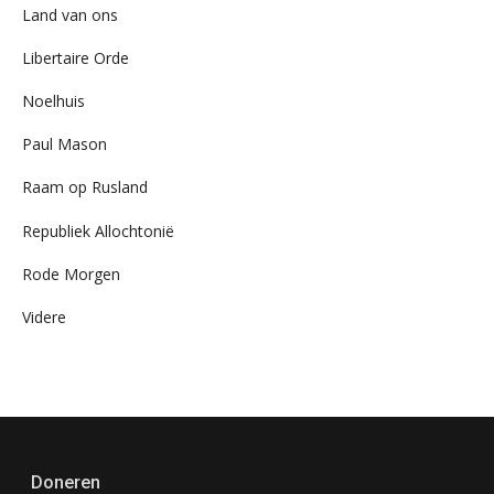
Land van ons
Libertaire Orde
Noelhuis
Paul Mason
Raam op Rusland
Republiek Allochtonië
Rode Morgen
Videre
Doneren